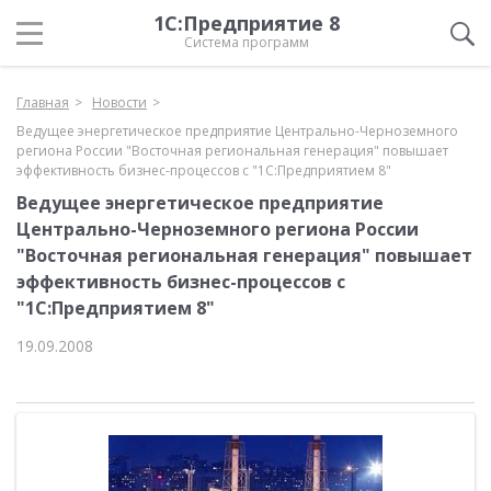
1С:Предприятие 8
Система программ
Главная
Новости
Ведущее энергетическое предприятие Центрально-Черноземного
региона России "Восточная региональная генерация" повышает
эффективность бизнес-процессов с "1С:Предприятием 8"
Ведущее энергетическое предприятие
Центрально-Черноземного региона России
"Восточная региональная генерация" повышает
эффективность бизнес-процессов с
"1С:Предприятием 8"
19.09.2008