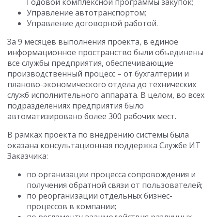
Годовой комплексной программы закупок;
Управление автотранспортом;
Управление договорной работой.
За 9 месяцев выполнения проекта, в единое
информационное пространство были объединены
все службы предприятия, обеспечивающие
производственный процесс – от бухгалтерии и
планово-экономического отдела до технических
служб исполнительного аппарата. В целом, во всех
подразделениях предприятия было
автоматизировано более 300 рабочих мест.
В рамках проекта по внедрению системы была
оказана консультационная поддержка Службе ИТ
Заказчика:
по организации процесса сопровождения и
получения обратной связи от пользователей;
по реорганизации отдельных бизнес-
процессов в компании;