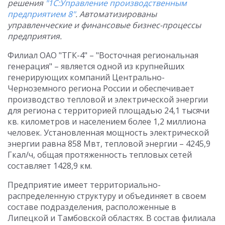
решения
"1С:Управление производственным
предприятием 8"
. Автоматизированы
управленческие и финансовые бизнес-процессы
предприятия.
Филиал ОАО "ТГК-4" – "Восточная региональная
генерация" – является одной из крупнейших
генерирующих компаний Центрально-
Черноземного региона России и обеспечивает
производство тепловой и электрической энергии
для региона с территорией площадью 24,1 тысячи
кв. километров и населением более 1,2 миллиона
человек. Установленная мощность электрической
энергии равна 858 Мвт, тепловой энергии – 4245,9
Гкал/ч, общая протяженность тепловых сетей
составляет 1428,9 км.
Предприятие имеет территориально-
распределенную структуру и объединяет в своем
составе подразделения, расположенные в
Липецкой и Тамбовской областях. В состав филиала