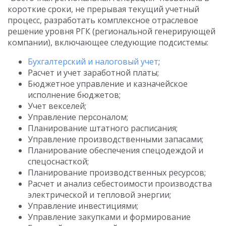
короткие сроки, не прерывая текущий учетный
процесс, разработать комплексное отраслевое
решение уровня РГК (региональной генерирующей
компании), включающее следующие подсистемы:
Бухгалтерский и налоговый учет
;
Расчет и учет заработной платы;
Бюджетное управление и казначейское
исполнение бюджетов;
Учет векселей;
Управление персоналом;
Планирование штатного расписания;
Управление производственными запасами;
Планирование обеспечения спецодеждой и
спецоснасткой;
Планирование производственных ресурсов;
Расчет и анализ себестоимости производства
электрической и тепловой энергии;
Управление инвестициями;
Управление закупками и формирование