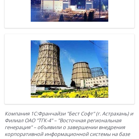
Компания 1С:Франчайзи "Бест Софт" (г. Астрахань) и
Филиал ОАО "ТГК-4" – "Восточная региональная
генерация" – объявили о завершении внедрения
корпоративной информационной системы на базе