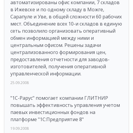
автоматизированы офис компании, 7 складов
в Ижевске и по одному складу в Можге,
Сарапуле и Уве, в общей сложности 60 рабочих
мест. Объединение всех 10-и складов в единую
сеть позволило организовать оперативный
обмен информацией между ними и
центральным офисом. Решены задачи
централизованного формирования цен,
предоставления отчетности для заводов-
изготовителей, получения оперативной
управленческой информации.
25.09.2008
"1С-Рарус" помогает компании ГЛИТНИР
повышать эффективность управления учетом
паевых инвестиционных фондов на
платформе "1С:Предприятие 8"
19.09.2008