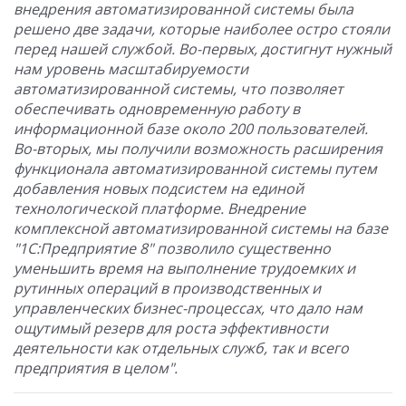
внедрения автоматизированной системы была
решено две задачи, которые наиболее остро стояли
перед нашей службой. Во-первых, достигнут нужный
нам уровень масштабируемости
автоматизированной системы, что позволяет
обеспечивать одновременную работу в
информационной базе около 200 пользователей.
Во-вторых, мы получили возможность расширения
функционала автоматизированной системы путем
добавления новых подсистем на единой
технологической платформе. Внедрение
комплексной автоматизированной системы на базе
"1С:Предприятие 8" позволило существенно
уменьшить время на выполнение трудоемких и
рутинных операций в производственных и
управленческих бизнес-процессах, что дало нам
ощутимый резерв для роста эффективности
деятельности как отдельных служб, так и всего
предприятия в целом".