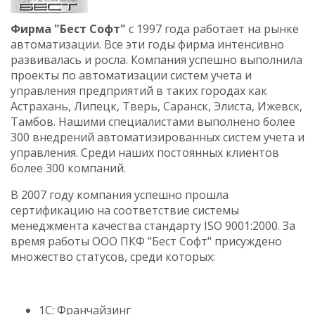
Фирма "Бест Софт"
с 1997 года работает на рынке
автоматизации. Все эти годы фирма интенсивно
развивалась и росла. Компания успешно выполнила
проекты по автоматизации систем учета и
управления предприятий в таких городах как
Астрахань, Липецк, Тверь, Саранск, Элиста, Ижевск,
Тамбов. Нашими специалистами выполнено более
300 внедрений автоматизированных систем учета и
управления. Среди наших постоянных клиентов
более 300 компаний.
В 2007 году компания успешно прошла
сертификацию на соответствие системы
менеджмента качества стандарту ISO 9001:2000. За
время работы ООО ПКФ "Бест Софт" присуждено
множество статусов, среди которых:
1С: Франчайзинг