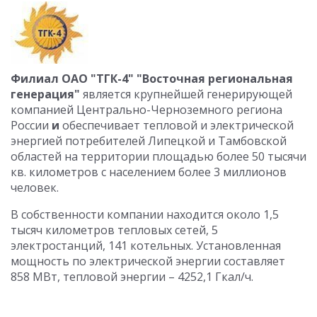
Филиал ОАО "ТГК-4" "Восточная региональная
генерация"
является крупнейшей генерирующей
компанией Центрально-Черноземного региона
России
и
обеспечивает тепловой и электрической
энергией потребителей Липецкой и Тамбовской
областей на территории площадью более 50 тысячи
кв. километров с населением более 3 миллионов
человек.
В собственности компании находится около 1,5
тысяч километров тепловых сетей, 5
электростанций, 141 котельных. Установленная
мощность по электрической энергии составляет
858 МВт, тепловой энергии – 4252,1 Гкал/ч.