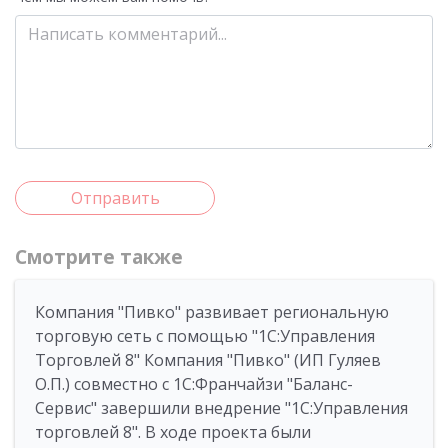
Отправить
Смотрите также
Компания "Пивко" развивает региональную
торговую сеть с помощью "1С:Управления
Торговлей 8" Компания "Пивко" (ИП Гуляев
О.П.) совместно с 1С:Франчайзи "Баланс-
Сервис" завершили внедрение "1С:Управления
торговлей 8". В ходе проекта были