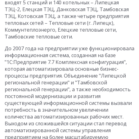
входят 5 станций и 140 котельных – Липецкая
ТЭЦ-2, Елецкая ТЭЦ, Данковская ТЭЦ, Тамбовская
ТЭЦ, Котовская ТЭЦ, а также четыре предприятия
тепловых сетей – Тепловые сети (г. Липецк),
Коммунтеплоэнерго, Елецкие тепловые сети,
Тамбовские тепловые сети.
До 2007 года на предприятии уже функционировала
информационная система, созданная на базе
"1С:Предприятие 7.7 Комплексная конфигурация",
которая автоматизировала основные бизнес-
процессы предприятия. Объединение "Липецкой
региональной генерации" и "Тамбовской
региональной генерации", а также необходимость
постоянной модернизации и развития
существующей информационной системы вызвали
потребность в значительном увеличении
количества автоматизированных рабочих мест.
Выходом из сложившейся ситуации стал перевод
автоматизированной системы управления
предприятием на более масштабируемую