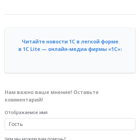
Читайте новости 1С в легкой форме
в 1С Lite — онлайн-медиа фирмы «1С»:
Нам важно ваше мнение! Оставьте
комментарий!
Отображаемое имя
Чем мы можем вам помочь?