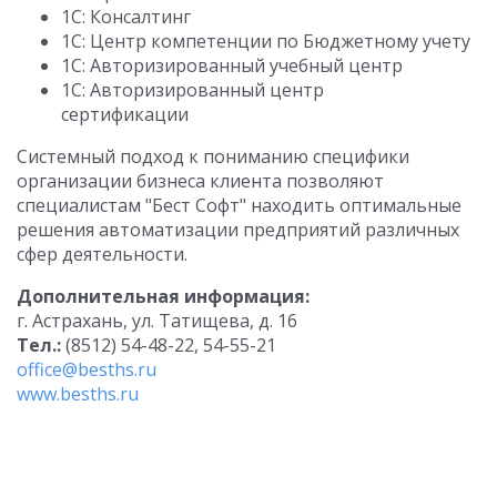
1С: Консалтинг
1С: Центр компетенции по Бюджетному учету
1С: Авторизированный учебный центр
1С: Авторизированный центр
сертификации
Системный подход к пониманию специфики
организации бизнеса клиента позволяют
специалистам "Бест Софт" находить оптимальные
решения автоматизации предприятий различных
сфер деятельности.
Дополнительная информация:
г. Астрахань, ул. Татищева, д. 16
Тел.:
(8512) 54-48-22, 54-55-21
office@besths.ru
www.besths.ru