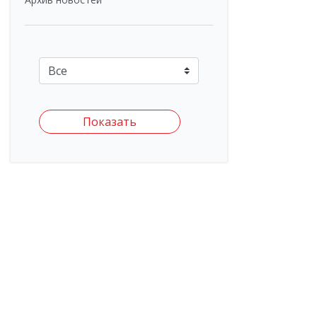
Показать