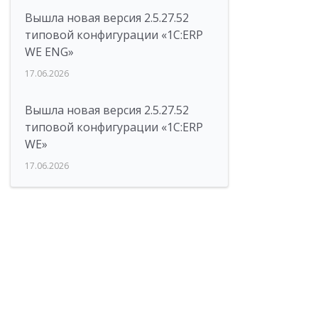
Вышла новая версия 2.5.27.52
типовой конфигурации «1С:ERP
WE ENG»
17.06.2026
Вышла новая версия 2.5.27.52
типовой конфигурации «1С:ERP
WE»
17.06.2026