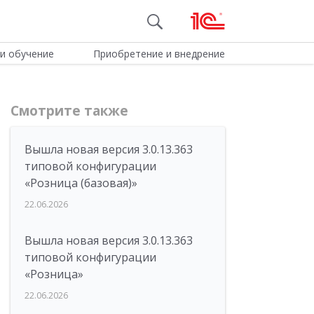
и обучение
Приобретение и внедрение
Смотрите также
Вышла новая версия 3.0.13.363
типовой конфигурации
«Розница (базовая)»
22.06.2026
Вышла новая версия 3.0.13.363
типовой конфигурации
«Розница»
22.06.2026