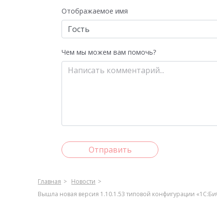
Отображаемое имя
Чем мы можем вам помочь?
Отправить
Главная
Новости
Вышла новая версия 1.10.1.53 типовой конфигурации «1С:Б