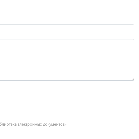
иблиотека электронных документов»