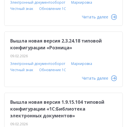
Электронный документооборот
Маркировка
Честный знак
Обновление 1С
Читать далее
Вышла новая версия 2.3.24.18 типовой
конфигурации «Розница»
09.02.2026
Электронный документооборот
Маркировка
Честный знак
Обновление 1С
Читать далее
Вышла новая версия 1.9.15.104 типовой
конфигурации «1С:Библиотека
электронных документов»
09.02.2026