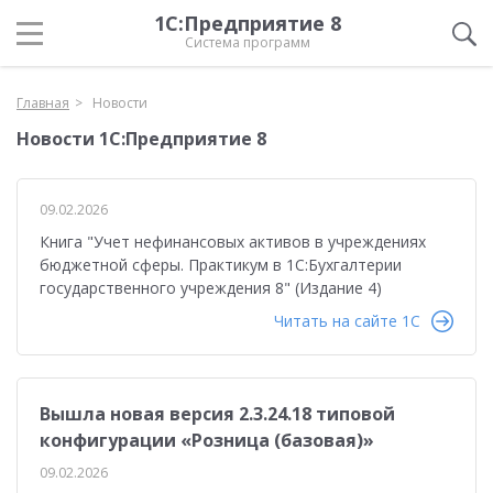
1С:Предприятие 8
Система программ
Главная
Новости
Новости 1С:Предприятие 8
09.02.2026
Книга "Учет нефинансовых активов в учреждениях
бюджетной сферы. Практикум в 1С:Бухгалтерии
государственного учреждения 8" (Издание 4)
Читать на сайте 1C
Вышла новая версия 2.3.24.18 типовой
конфигурации «Розница (базовая)»
09.02.2026