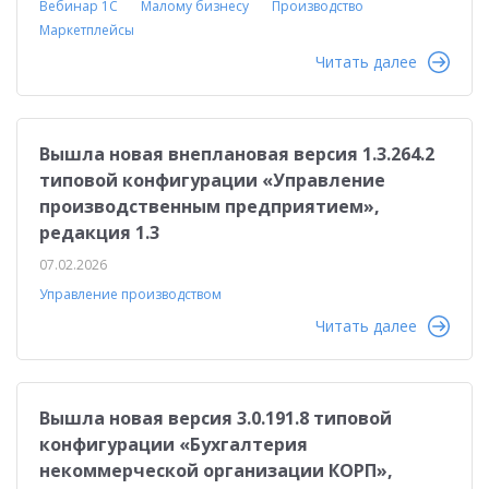
Вебинар 1С
Малому бизнесу
Производство
Маркетплейсы
Читать далее
Вышла новая внеплановая версия 1.3.264.2
типовой конфигурации «Управление
производственным предприятием»,
редакция 1.3
07.02.2026
Управление производством
Читать далее
Вышла новая версия 3.0.191.8 типовой
конфигурации «Бухгалтерия
некоммерческой организации КОРП»,