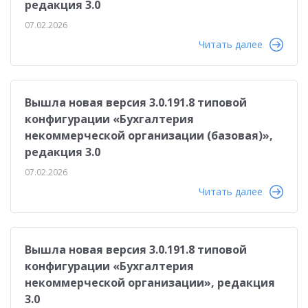
редакция 3.0
07.02.2026
Читать далее
Вышла новая версия 3.0.191.8 типовой
конфигурации «Бухгалтерия
некоммерческой организации (базовая)»,
редакция 3.0
07.02.2026
Читать далее
Вышла новая версия 3.0.191.8 типовой
конфигурации «Бухгалтерия
некоммерческой организации», редакция
3.0