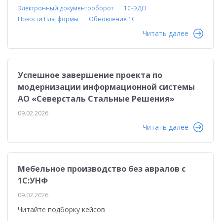
Электронный документооборот
1С-ЭДО
Новости Платформы
Обновление 1С
Читать далее
Успешное завершение проекта по
модернизации информационной системы
АО «Северсталь Стальные Решения»
09.02.2026
Читать далее
Мебельное производство без авралов с
1С:УНФ
09.02.2026
Читайте подборку кейсов