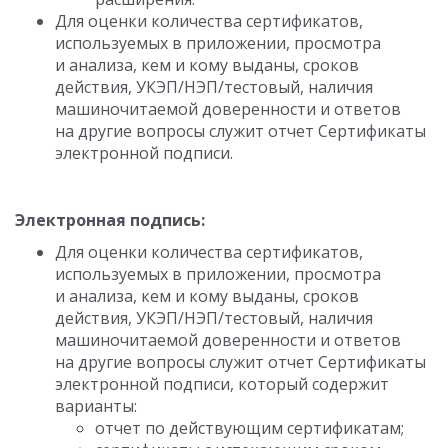
Для оценки количества сертификатов,
используемых в приложении, просмотра
и анализа, кем и кому выданы, сроков
действия, УКЭП/НЭП/тестовый, наличия
машиночитаемой доверенности и ответов
на другие вопросы служит отчет Сертификаты
электронной подписи.
Электронная подпись:
Для оценки количества сертификатов,
используемых в приложении, просмотра
и анализа, кем и кому выданы, сроков
действия, УКЭП/НЭП/тестовый, наличия
машиночитаемой доверенности и ответов
на другие вопросы служит отчет Сертификаты
электронной подписи, который содержит
варианты:
отчет по действующим сертификатам;