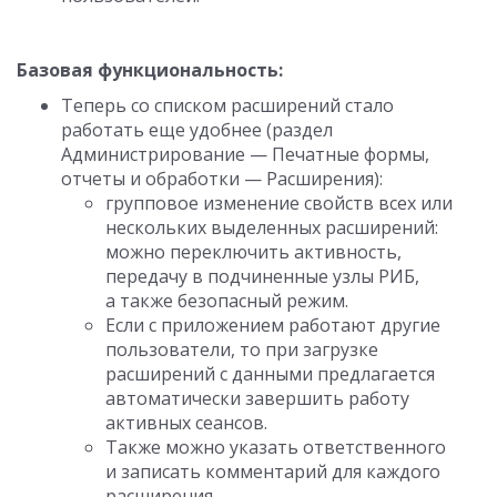
Базовая функциональность:
Теперь со списком расширений стало
работать еще удобнее (раздел
Администрирование — Печатные формы,
отчеты и обработки — Расширения):
групповое изменение свойств всех или
нескольких выделенных расширений:
можно переключить активность,
передачу в подчиненные узлы РИБ,
а также безопасный режим.
Если с приложением работают другие
пользователи, то при загрузке
расширений с данными предлагается
автоматически завершить работу
активных сеансов.
Также можно указать ответственного
и записать комментарий для каждого
расширения.