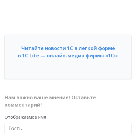
Читайте новости 1С в легкой форме
в 1С Lite — онлайн-медиа фирмы «1С»:
Нам важно ваше мнение! Оставьте
комментарий!
Отображаемое имя