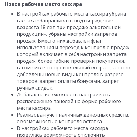
Новое рабочее место кассира
В настройках рабочего места кассира убрана
галочка «Запрашивать подтверждение
возраста 18 лет при продаже алкогольной
продукции», убраны настройки запретов
продаж. Вместо них добавлен флаг
использования и переход к контролю продаж,
который включает в себя настройки запрета
продаж, более гибкие проверки покупателя,
в том числе на произвольный возраст, а также
добавлены новые виды контроля в разрезе
товаров: запрет оплаты бонусами, запрет
ручных скидок.
Добавлена возможность настраивать
расположение панелей на форме рабочего
места кассира.
Реализован учет наличных денежных средств,
с возможностью контроля остатка.
В настройках рабочего места кассира
появилась возможность отключить