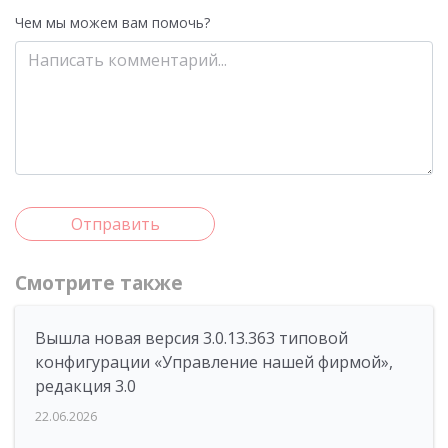
Чем мы можем вам помочь?
Отправить
Смотрите также
Вышла новая версия 3.0.13.363 типовой
конфигурации «Управление нашей фирмой»,
редакция 3.0
22.06.2026