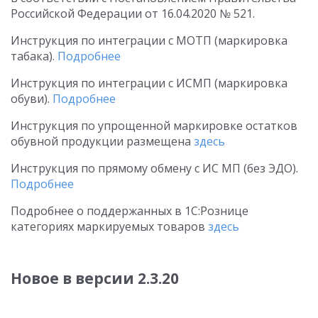
Российской Федерации
от 16.04.2020
№ 521.
Инструкция по интеграции с МОТП (маркировка
табака).
Подробнее
Инструкция по интеграции с ИСМП (маркировка
обуви).
Подробнее
Инструкция по упрощенной маркировке остатков
обувной продукции размещена
здесь
Инструкция по прямому обмену с ИС МП (без ЭДО).
Подробнее
Подробнее о поддержанных в 1С:Рознице
категориях маркируемых товаров
здесь
Новое в версии 2.3.20