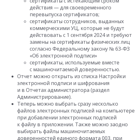
сертификаты с истекающим сроком
действия — для своевременного
перевыпуска сертификатов;
сертификаты сотрудников, выданных
коммерческими УЦ, которые не будут
действовать с 1 сентября 2024 и требуют
замены на сертификаты физических лиц
согласно Федеральному закону № 63-ФЗ
«Об электронной подписи»
сертификаты, используемые вместе
с машиночитаемой доверенностью.
Отчет можно открыть из списка Настройки
электронной подписи и шифрования
и в Отчетах администратора (раздел
Администрирование).
Теперь можно выбрать сразу несколько
файлов электронных подписей на компьютере
при добавлении электронных подписей
к файлу в приложении. Также можно заодно
выбирать файлы машиночитаемых
доверенностей единого формата 003, при