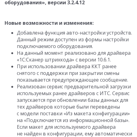
оборудования», версии
3.2.4.12
Новые возможности и изменения:
Добавлена функция авто-настройки устройств.
Данный режим доступен из формы настройки
подключаемого оборудования.
На данный момент реализовано для драйвера
«1С:Сканер штрихкода» с версии
10.6.1.
При использовании драйвера ККТ ранее
снятого с поддержки при закрытии смены
показывается предупреждающее сообщение.
Реализован сервис предварительной загрузки
используемых ранее драйверов с ИТС. Сервис
запускается при обновлении базы данных для
тех драйверов которые были переведены
с модели поставки «Из макета конфигурации»
на «Подключается из информационной базы».
Если макет для используемого драйвера
не найден в конфигурации, ему автоматически