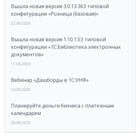
Вышла новая версия 3.0.13.363 типовой
конфигурации «Розница (базовая)»
22.06.2026
Вышла новая версия 1.10.1.53 типовой
конфигурации «1С:Библиотека электронных
документов»
17.06.2026
Вебинар «Дашборды в 1С:УНФ»
16.06.2026
Планируйте деньги бизнеса с платежным
календарем
09.06.2026