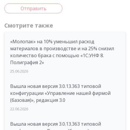
Отправить
Смотрите также
«Молопак» на 10% уменьшил расход
материалов в производстве и на 25% снизил
количество брака с помощью «1С:УНФ 8.
Полиграфия 2»
25.06.2026
Вышла новая версия 3.0.13.363 типовой
конфигурации «Управление нашей фирмой
(базовая)», редакция 3.0
22.06.2026
Вышла новая версия 3.0.13.363 типовой