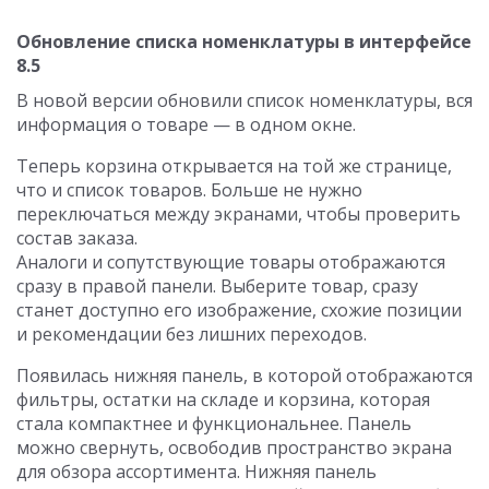
Обновление списка номенклатуры в интерфейсе
8.5
В новой версии обновили список номенклатуры, вся
информация о товаре — в одном окне.
Теперь корзина открывается на той же странице,
что и список товаров. Больше не нужно
переключаться между экранами, чтобы проверить
состав заказа.
Аналоги и сопутствующие товары отображаются
сразу в правой панели. Выберите товар, сразу
станет доступно его изображение, схожие позиции
и рекомендации без лишних переходов.
Появилась нижняя панель, в которой отображаются
фильтры, остатки на складе и корзина, которая
стала компактнее и функциональнее. Панель
можно свернуть, освободив пространство экрана
для обзора ассортимента. Нижняя панель