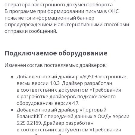
оператора электронного документооборота.
В программе при формировании письма в ФНС
появляется информационный баннер
с предупреждением и альтернативными способами
отправки сообщений.
Подключаемое оборудование
Изменен состав поставляемых драйверов:
Добавлен новый драйвер «AQSI:Электронные
весы» версии
1.0.3.
Драйвер разработан
в соответствии с документом «Требования
к разработке драйверов подключаемого
оборудования» версия 4.7.
Добавлен новый драйвер «Торговый
Баланс:ККТ с передачей данных в ОФД» версии
5.25.0.216
9. Драйвер разработан
в соответствии с документом «Требования