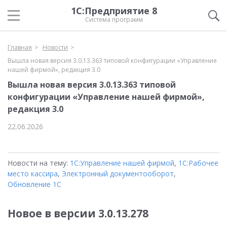
1С:Предприятие 8
Система программ
Главная
Новости
Вышла новая версия 3.0.13.363 типовой конфигурации «Управление
нашей фирмой», редакция 3.0
Вышла новая версия 3.0.13.363 типовой
конфигурации «Управление нашей фирмой»,
редакция 3.0
22.06.2026
Новости на тему:
1С:Управление нашей фирмой
,
1С:Рабочее
место кассира
,
Электронный документооборот
,
Обновление 1С
Новое в версии 3.0.13.278