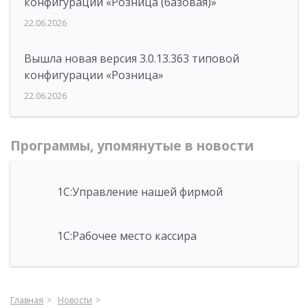
конфигурации «Розница (базовая)»
22.06.2026
Вышла новая версия 3.0.13.363 типовой
конфигурации «Розница»
22.06.2026
Программы, упомянутые в новости
1С:Управление нашей фирмой
1С:Рабочее место кассира
Главная
Новости