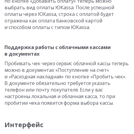
по кнопке «Добавить оплату» теперь можно
выбрать вид оплаты ЮКаssа. После успешной
оплаты через ЮКаssа, строка с оплатой будет
отражена как оплата банковской картой
и способом оплаты с типом ЮKassa.
Поддержка работы с облачными кассами
в документах
Пробивать чек через сервис облачной кассы теперь
можно в документах «Поступление на счет»
и «Расходная накладная» по кнопке «Пробить чек».
В документе обязательно требуется указать
телефон или почту покупателя. Если у вас
настроены локальная и облачная касса, то при
пробитии чека появится форма выбора кассы.
Интерфейс