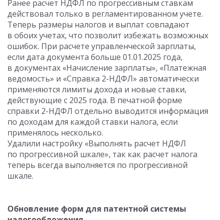
Ранее расчет НДФЛ по прогрессивным ставкам
действовал только в регламентированном учете.
Теперь размеры налогов и выплат совпадают
в обоих учетах, что позволит избежать возможных
ошибок. При расчете управленческой зарплаты,
если дата документа больше
01.01.2025
года,
в документах «Начисление зарплаты», «Платежная
ведомость» и «Справка 2-НДФЛ» автоматически
применяются лимиты дохода и новые ставки,
действующие с 2025 года. В печатной форме
справки 2-НДФЛ отдельно выводится информация
по доходам для каждой ставки налога, если
применялось несколько.
Удалили настройку «Выполнять расчет НДФЛ
по прогрессивной шкале», так как расчет налога
теперь всегда выполняется по прогрессивной
шкале.
Обновление форм для патентной системы
налогообложения