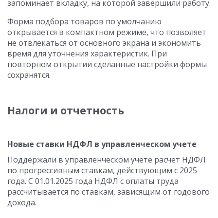
запоминает вкладку, на которой завершили работу.
Форма подбора товаров по умолчанию
открывается в компактном режиме, что позволяет
не отвлекаться от основного экрана и экономить
время для уточнения характеристик. При
повторном открытии сделанные настройки формы
сохранятся.
Налоги и отчетность
Новые ставки НДФЛ в управленческом учете
Поддержали в управленческом учете расчет НДФЛ
по прогрессивным ставкам, действующим с 2025
года.
С 01.01.2025
года НДФЛ с оплаты труда
рассчитывается по ставкам, зависящим от годового
дохода.