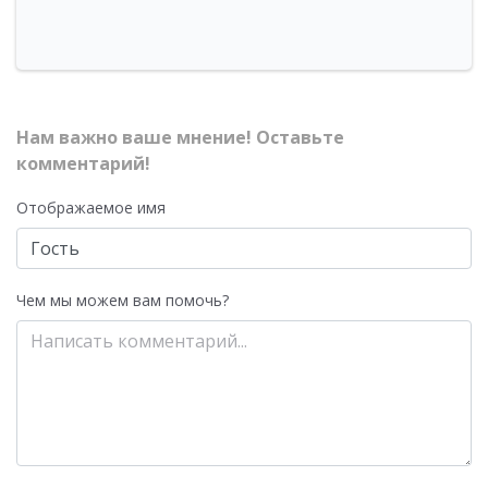
Нам важно ваше мнение! Оставьте
комментарий!
Отображаемое имя
Чем мы можем вам помочь?