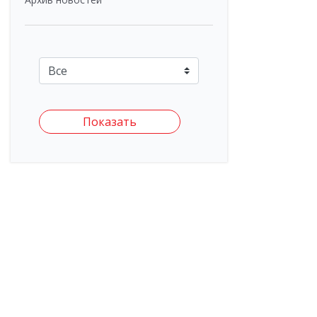
Показать