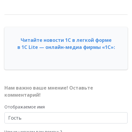
Читайте новости 1С в легкой форме
в 1С Lite — онлайн-медиа фирмы «1С»:
Нам важно ваше мнение! Оставьте
комментарий!
Отображаемое имя
Чем мы можем вам помочь?