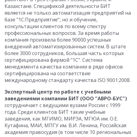
Казахстане. Спецификой деятельности БИТ
является не только автоматизация предприятий на
базе "1С:Предприятие", но и обучение,
консультации клиентов по всему спектру
профессиональных вопросов. За время работы
компания произвела более 90000 успешных
внедрений автоматизированных систем. В штате
более 3000 сотрудников, большая часть которых
сертифицирована фирмой "1С". Система
менеджмента качества компании в ряде офисов
сертифицирована на соответствие
международному стандарту качества ISO 9001:2008.
Экспертный центр по работе с учебными
заведениями компании БИТ (ООО "АВРО-БУС")
сотрудничает с ведущими вузами России с 1999
года. Среди клиентов БИТ такие учебные
заведения, как МГИМО, МИРЭА, МГЮА им. О.Е.
Кутафина, МАИ, МПГУ им. В.И. Ленина, Российская
академия правосудия (в том числе 10 региональных