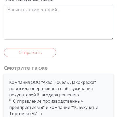
Отправить
Смотрите также
Компания ООО "Акзо Нобель Лакокраска"
повысила оперативность обслуживания
покупателей благодаря решению
"1С:Управление производственным
предприятием 8" и компании "1С:Бухучет и
Торговля"(БИТ)