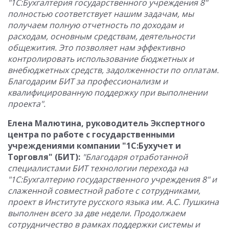
"1С:Бухгалтерия государственного учреждения 8"
полностью соответствует нашим задачам, мы
получаем полную отчетность по доходам и
расходам, основным средствам, деятельности
общежития. Это позволяет нам эффективно
контролировать использование бюджетных и
внебюджетных средств, задолженности по оплатам.
Благодарим БИТ за профессионализм и
квалифицированную поддержку при выполнении
проекта".
Елена Малютина, руководитель Экспертного
центра по работе с государственными
учреждениями компании "1С:Бухучет и
Торговля" (БИТ):
"Благодаря отработанной
специалистами БИТ технологии перехода на
"1С:Бухгалтерию государственного учреждения 8" и
слаженной совместной работе с сотрудниками,
проект в Институте русского языка им. А.С. Пушкина
выполнен всего за две недели. Продолжаем
сотрудничество в рамках поддержки системы и