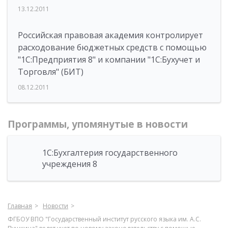
13.12.2011
Российская правовая академия контролирует
расходование бюджетных средств с помощью
"1С:Предприятия 8" и компании "1С:Бухучет и
Торговля" (БИТ)
08.12.2011
Программы, упомянутые в новости
1С:Бухгалтерия государственного
учреждения 8
Главная
Новости
ФГБОУ ВПО "Государственный институт русского языка им. А.С.