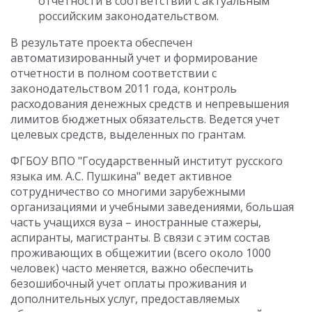
отчетности в соответствии с актуальным
российским законодательством.
В результате проекта обеспечен
автоматизированный учет и формирование
отчетности в полном соответствии с
законодательством 2011 года, контроль
расходования денежных средств и непревышения
лимитов бюджетных обязательств. Ведется учет
целевых средств, выделенных по грантам.
ФГБОУ ВПО "Государственный институт русского
языка им. А.С. Пушкина" ведет активное
сотрудничество со многими зарубежными
организациями и учебными заведениями, большая
часть учащихся вуза – иностранные стажеры,
аспиранты, магистранты. В связи с этим состав
проживающих в общежитии (всего около 1000
человек) часто меняется, важно обеспечить
безошибочный учет оплаты проживания и
дополнительных услуг, предоставляемых