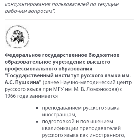
консультирования пользователей по текущим
рабочим вопросам".
Федеральное государственное бюджетное
образовательное учреждение высшего
профессионального образования
"Государственный институт русского языка им.
А.С. Пушкина"
(ранее Научно-методический центр
русского языка при МГУ им. М. В. Ломоносова) с
1966 года занимается
преподаванием русского языка
иностранцам,
подготовкой и повышением
квалификации преподавателей
русского языка как иностранного,