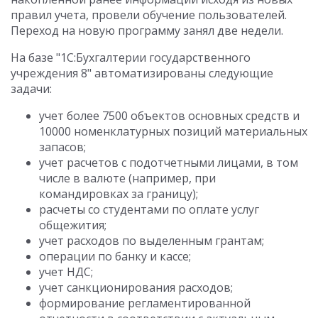
правил учета, провели обучение пользователей.
Переход на новую программу занял две недели.
На базе "1С:Бухгалтерии государственного
учреждения 8" автоматизированы следующие
задачи:
учет более 7500 объектов основных средств и
10000 номенклатурных позиций материальных
запасов;
учет расчетов с подотчетными лицами, в том
числе в валюте (например, при
командировках за границу);
расчеты со студентами по оплате услуг
общежития;
учет расходов по выделенным грантам;
операции по банку и кассе;
учет НДС;
учет санкционирования расходов;
формирование регламентированной