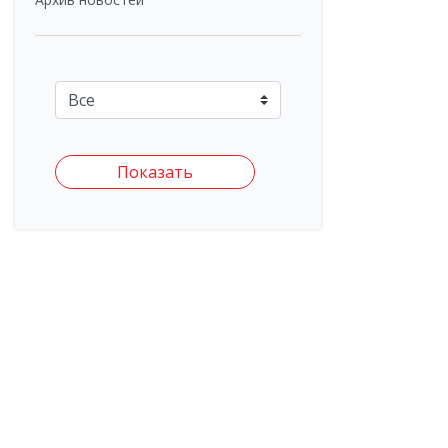
Показать