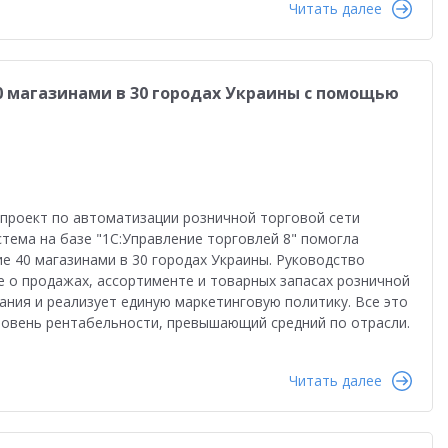
Читать далее
0 магазинами в 30 городах Украины с помощью
проект по автоматизации розничной торговой сети
стема на базе "1С:Управление торговлей 8" помогла
е 40 магазинами в 30 городах Украины. Руководство
 о продажах, ассортименте и товарных запасах розничной
ания и реализует единую маркетинговую политику. Все это
уровень рентабельности, превышающий средний по отрасли.
Читать далее