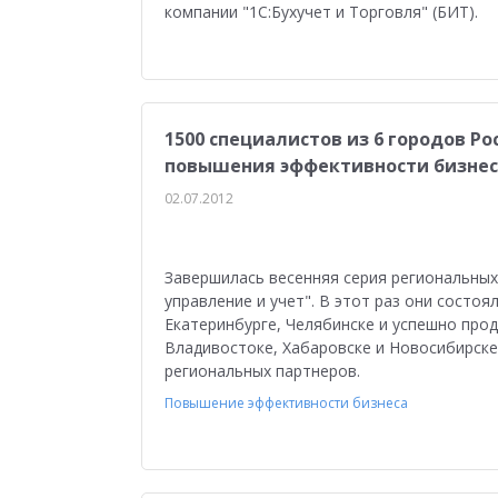
компании "1С:Бухучет и Торговля" (БИТ).
1500 специалистов из 6 городов Р
повышения эффективности бизнес
02.07.2012
Завершилась весенняя серия региональных
управление и учет". В этот раз они состоя
Екатеринбурге, Челябинске и успешно про
Владивостоке, Хабаровске и Новосибирске
региональных партнеров.
Повышение эффективности бизнеса