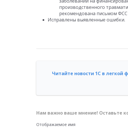
заболеваний на финансирова
производственного травмати
рекомендована письмом ФСС РФ
Исправлены выявленные ошибки.
Читайте новости 1С в легкой 
Нам важно ваше мнение! Оставьте к
Отображаемое имя