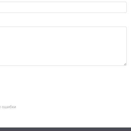
ые ошибки