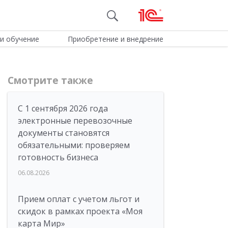
и обучение
Приобретение и внедрение
Смотрите также
С 1 сентября 2026 года
электронные перевозочные
документы становятся
обязательными: проверяем
готовность бизнеса
06.08.2026
Прием оплат с учетом льгот и
скидок в рамках проекта «Моя
карта Мир»