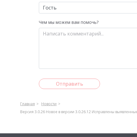
Чем мы можем вам помочь?
Отправить
Главная
Новости
Версия 3.0.26 Новое в версии 3.0.26.12 Исправлены выявленн