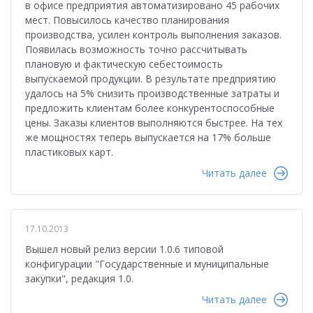
в офисе предприятия автоматизировано 45 рабочих
мест. Повысилось качество планирования
производства, усилен контроль выполнения заказов.
Появилась возможность точно рассчитывать
плановую и фактическую себестоимость
выпускаемой продукции. В результате предприятию
удалось на 5% снизить производственные затраты и
предложить клиентам более конкурентоспособные
цены. Заказы клиентов выполняются быстрее. На тех
же мощностях теперь выпускается на 17% больше
пластиковых карт.
Читать далее
17.10.2013
Вышел новый релиз версии 1.0.6 типовой
конфигурации "Государственные и муниципальные
закупки", редакция 1.0.
Читать далее