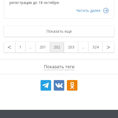
регистрации до 18 октября.
Читать далее
Показать еще
<
>
1
...
201
202
203
...
324
Показать теги