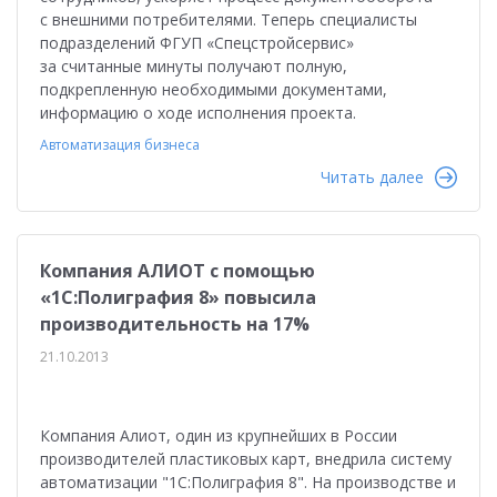
с внешними потребителями. Теперь специалисты
подразделений ФГУП «Спецстройсервис»
за считанные минуты получают полную,
подкрепленную необходимыми документами,
информацию о ходе исполнения проекта.
Автоматизация бизнеса
Читать далее
Компания АЛИОТ с помощью
«1С:Полиграфия 8» повысила
производительность на 17%
21.10.2013
Компания Алиот, один из крупнейших в России
производителей пластиковых карт, внедрила систему
автоматизации "1С:Полиграфия 8". На производстве и