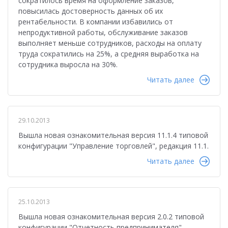
сократилось время на оформление заказов,
повысилась достоверность данных об их
рентабельности. В компании избавились от
непродуктивной работы, обслуживание заказов
выполняет меньше сотрудников, расходы на оплату
труда сократились на 25%, а средняя выработка на
сотрудника выросла на 30%.
Читать далее
29.10.2013
Вышла новая ознакомительная версия 11.1.4 типовой
конфигурации "Управление торговлей", редакция 11.1.
Читать далее
25.10.2013
Вышла новая ознакомительная версия 2.0.2 типовой
конфигурации "Отчетность предпринимателя"