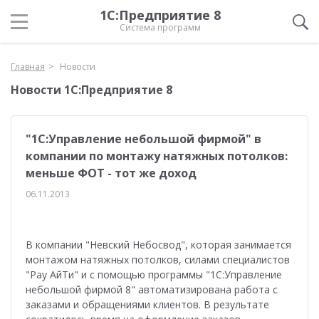
1С:Предприятие 8
Система программ
Главная
Новости
Новости 1С:Предприятие 8
"1С:Управление небольшой фирмой" в
компании по монтажу натяжных потолков:
меньше ФОТ - тот же доход
06.11.2013
В компании "Невский Небосвод", которая занимается
монтажом натяжных потолков, силами специалистов
"Рау АйТи" и с помощью программы "1С:Управление
небольшой фирмой 8" автоматизирована работа с
заказами и обращениями клиентов. В результате