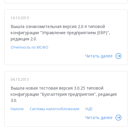
14.10.2013
Вышла ознакомительная версия 2.0.4 типовой
конфигурации "Управление предприятием (ERP)",
редакция 2.0.
Отчетность по МСФО
Читать далее
04.10.2013
Вышла новая тестовая версия 3.0.25 типовой
конфигурации "Бухгалтерия предприятия", редакция
3.0.
Налоги
Системы налогообложения
НДС
Читать далее