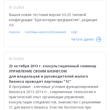
01.10.2013
Вышла новая тестовая версия 3.0.25 типовой
конфигурации "Бухгалтерия предприятия", редакция
3.0.
Налоги
Системы налогообложения
НДС
Читать далее
01.10.2013
23 октября 2013 г. консультационный семинар
УПРАВЛЕНИЕ СВОИМ БИЗНЕСОМ
для владельцев и руководителей малого
бизнеса проводят партнеры "1С"
В программе - ключевые условия функционирования
бизнеса в 2013-2014 гг., современные технологии и
практический опыт организации управления,
консультации специалистов, знакомство с решениями
1С для малого бизнеса. Участие бесплатное при