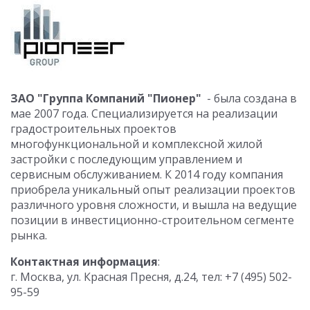
ЗАО "Группа Компаний "Пионер"
- была создана в
мае 2007 года. Специализируется на реализации
градостроительных проектов
многофункциональной и комплексной жилой
застройки с последующим управлением и
сервисным обслуживанием. К 2014 году компания
приобрела уникальный опыт реализации проектов
различного уровня сложности, и вышла на ведущие
позиции в инвестиционно-строительном сегменте
рынка.
Контактная информация
:
г. Москва, ул. Красная Пресня, д.24, тел: +7 (495) 502-
95-59