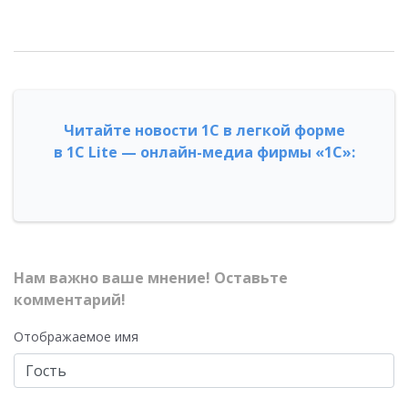
Читайте новости 1С в легкой форме
в 1С Lite — онлайн-медиа фирмы «1С»:
Нам важно ваше мнение! Оставьте
комментарий!
Отображаемое имя