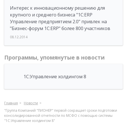
Интерес к инновационному решению для
крупного и среднего бизнеса "1С:ERP
Управление предприятием 2.0" привлек на
"Бизнес-форум 1С:ERP" более 800 участников
08.12.2014
Программы, упомянутые в новости
1С:Управление холдингом 8
Главная
Новости
"Группа Компаний "ПИОНЕР" первой сокращает сроки подготовки
консолидированной отчетности по МСФО с помощью системы
"1С:Управление холдингом 8"