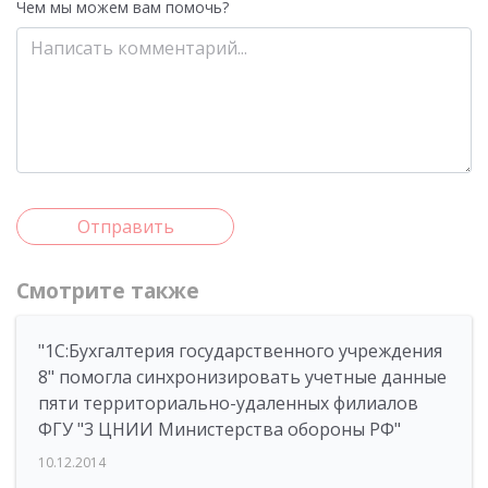
Чем мы можем вам помочь?
Отправить
Смотрите также
"1С:Бухгалтерия государственного учреждения
8" помогла синхронизировать учетные данные
пяти территориально-удаленных филиалов
ФГУ "3 ЦНИИ Министерства обороны РФ"
10.12.2014