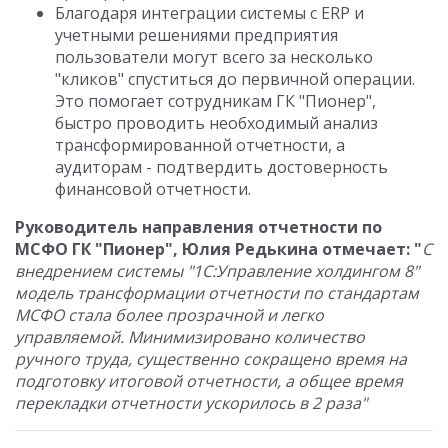
Благодаря интеграции системы с ERP и
учетными решениями предприятия
пользователи могут всего за несколько
"кликов" спуститься до первичной операции.
Это помогает сотрудникам ГК "Пионер",
быстро проводить необходимый анализ
трансформированной отчетности, а
аудиторам - подтвердить достоверность
финансовой отчетности.
Руководитель направления отчетности по
МСФО ГК "Пионер", Юлия Редькина отмечает: "
С
внедрением системы "1С:Управление холдингом 8"
модель трансформации отчетности по стандартам
МСФО стала более прозрачной и легко
управляемой. Минимизировано количество
ручного труда, существенно сокращено время на
подготовку итоговой отчетности, а общее время
перекладки отчетности ускорилось в 2 раза"