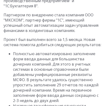
производственным предприятием" и
"1С:Бухгалтерия 8".
Партнером по внедрению стала компания ООО
"МКСКОМ", партнер фирмы "1С", имеющий
успешный опыт автоматизации задач управления
финансами в холдинговых компаниях.
Проект был выполнен всего за 1,5 месяца. Новая
система помогла добиться следующих результатов:
Полностью автоматизировано заполнение
форм ввода данных для большинства
дочерних компаний. Для этого в учетных
системах в основные справочники были
добавлены унифицированные реквизиты
МСФО. В результате удалось существенно
упростить заполнение 29 отчетов по каждой
дочерней компании. Время на первичное
заполнение форм ввода данных сокращено с
2-3 недель до двух дней.
Наглядная трансформация отчетности