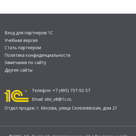
Вход для партнеров 1С
Учебная версия
Стать партнером
Политика конфиденциальности
Замечания по сайту
Другие сайты
Телефон:
+7 (495) 737-92-57
Email:
site_v8@1c.ru
Отдел продаж:
г. Москва
,
улица Селезнёвская, дом 21