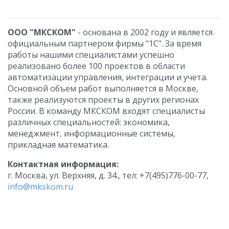
ООО "МКСКОМ"
- основана в 2002 году и является
официальным партнером фирмы "1С". За время
работы нашими специалистами успешно
реализовано более 100 проектов в области
автоматизации управления, интеграции и учета.
Основной объем работ выполняется в Москве,
также реализуются проекты в других регионах
России. В команду МКСКОМ входят специалисты
различных специальностей: экономика,
менеджмент, информационные системы,
прикладная математика.
Контактная информация:
г. Москва, ул. Верхняя, д. 34., тел: +7(495)776-00-77,
info@mkskom.ru