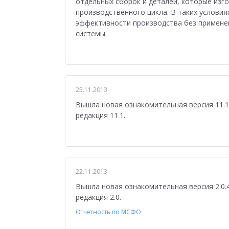
отдельных сборок и деталей, которые изг
производственного цикла. В таких услов
эффективности производства без примен
системы.
25.11.2013
Вышла новая ознакомительная версия 11.1
редакция 11.1.
22.11.2013
Вышла новая ознакомительная версия 2.0.
редакция 2.0.
Отчетность по МСФО