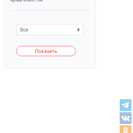
Показать