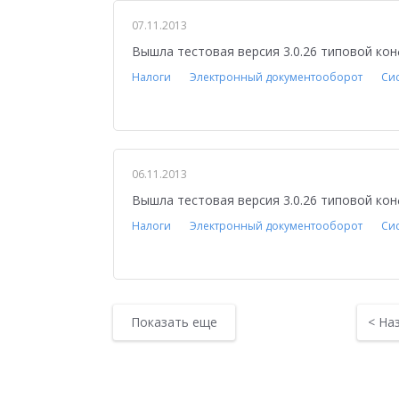
07.11.2013
Вышла тестовая версия 3.0.26 типовой кон
Налоги
Электронный документооборот
Си
06.11.2013
Вышла тестовая версия 3.0.26 типовой кон
Налоги
Электронный документооборот
Си
Показать еще
<
На