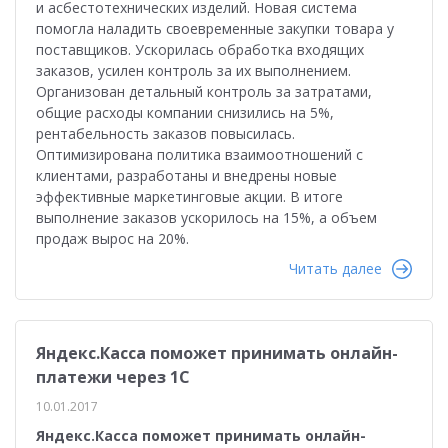
и асбестотехнических изделий. Новая система
помогла наладить своевременные закупки товара у
поставщиков. Ускорилась обработка входящих
заказов, усилен контроль за их выполнением.
Организован детальный контроль за затратами,
общие расходы компании снизились на 5%,
рентабельность заказов повысилась.
Оптимизирована политика взаимоотношений с
клиентами, разработаны и внедрены новые
эффективные маркетинговые акции. В итоге
выполнение заказов ускорилось на 15%, а объем
продаж вырос на 20%.
Читать далее
Яндекс.Касса поможет принимать онлайн-
платежи через 1С
10.01.2017
Яндекс.Касса поможет принимать онлайн-