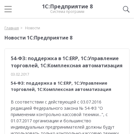
1С:Предприятие 8
Система программ
Главная
Новости
Новости 1С:Предприятие 8
54-ФЗ: поддержка в 1С:ERP, 1С:Управление
торговлей, 1С:Комплексная автоматизация
03.02.2017
54-ФЗ: поддержка в 1С:ERP, 1С:Управление
торговлей, 1С:Комплексная автоматизация
В соответствии с действующей с 03.07.2016
редакцией Федерального закона № 54-ФЗ "О
применении контрольно-кассовой техники...", с
01.07.2017 организации и большинство
индивидуальных предпринимателей должны будут
использовать только контрольно-кассовую технику