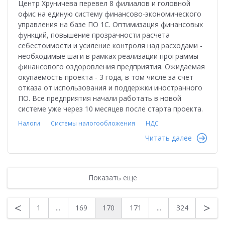
Центр Хруничева перевел 8 филиалов и головной
офис на единую систему финансово-экономического
управления на базе ПО 1С. Оптимизация финансовых
функций, повышение прозрачности расчета
себестоимости и усиление контроля над расходами -
необходимые шаги в рамках реализации программы
финансового оздоровления предприятия. Ожидаемая
окупаемость проекта - 3 года, в том числе за счет
отказа от использования и поддержки иностранного
ПО. Все предприятия начали работать в новой
системе уже через 10 месяцев после старта проекта.
Налоги
Системы налогообложения
НДС
Читать далее
Показать еще
<
>
1
...
169
170
171
...
324