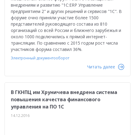
внедрениям и развитию "1С:ERP Управление
предприятием 2" и других решений и сервисов "1С". В
форуме очно приняли участие более 1500
представителей руководящего состава из 810
организаций со всей России и ближнего зарубежья и
около 1000 подключились к прямой интернет-
трансляции. По сравнению с 2015 годом рост числа
участников форума составил 36%.
Электронный документооборот
Читать далее
В ГКНПЦ им Хруничева внедрена система
повышения качества финансового
управления на ПО 1С
14.12.2016