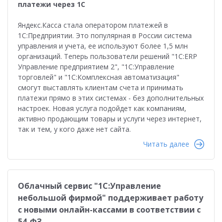
платежи через 1С
Яндекс.Касса стала оператором платежей в
1С:Предприятии. Это популярная в России система
управления и учета, ее используют более 1,5 млн
организаций. Теперь пользователи решений "1С:ERP
Управление предприятием 2", "1С:Управление
торговлей" и "1С:Комплексная автоматизация"
смогут выставлять клиентам счета и принимать
платежи прямо в этих системах - без дополнительных
настроек. Новая услуга подойдет как компаниям,
активно продающим товары и услуги через интернет,
так и тем, у кого даже нет сайта.
Читать далее
Облачный сервис "1С:Управление
небольшой фирмой" поддерживает работу
с новыми онлайн-кассами в соответствии с
54-ФЗ