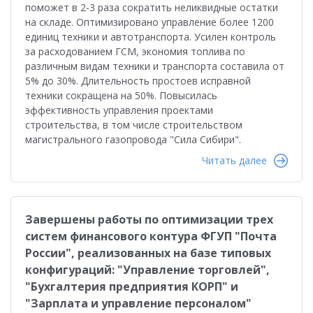
поможет в 2-3 раза сократить неликвидные остатки
на складе. Оптимизировано управление более 1200
единиц техники и автотранспорта. Усилен контроль
за расходованием ГСМ, экономия топлива по
различным видам техники и транспорта составила от
5% до 30%. Длительность простоев исправной
техники сокращена на 50%. Повысилась
эффективность управления проектами
строительства, в том числе строительством
магистрального газопровода "Сила Сибири".
Читать далее
Завершены работы по оптимизации трех
систем финансового контура ФГУП "Почта
России", реализованных на базе типовых
конфигураций: "Управление торговлей",
"Бухгалтерия предприятия КОРП" и
"Зарплата и управление персоналом"