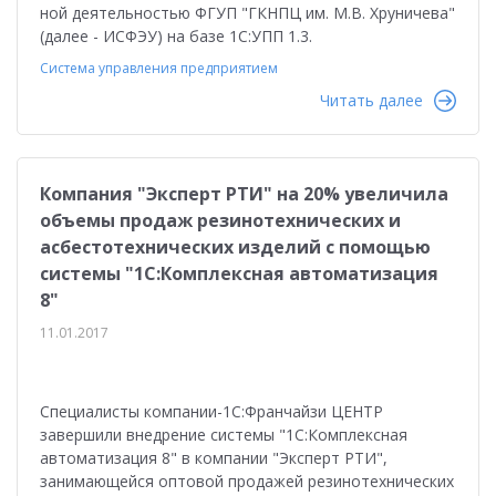
ной деятельностью ФГУП "ГКНПЦ им. М.В. Хруничева"
(далее - ИСФЭУ) на базе 1С:УПП 1.3.
Система управления предприятием
Читать далее
Компания "Эксперт РТИ" на 20% увеличила
объемы продаж резинотехнических и
асбестотехнических изделий с помощью
системы "1С:Комплексная автоматизация
8"
11.01.2017
Специалисты компании-1С:Франчайзи ЦЕНТР
завершили внедрение системы "1С:Комплексная
автоматизация 8" в компании "Эксперт РТИ",
занимающейся оптовой продажей резинотехнических