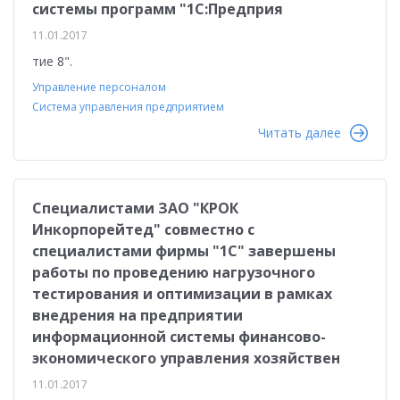
системы программ "1С:Предприя
11.01.2017
тие 8".
Управление персоналом
Система управления предприятием
Читать далее
Специалистами ЗАО "КРОК
Инкорпорейтед" совместно с
специалистами фирмы "1С" завершены
работы по проведению нагрузочного
тестирования и оптимизации в рамках
внедрения на предприятии
информационной системы финансово-
экономического управления хозяйствен
11.01.2017