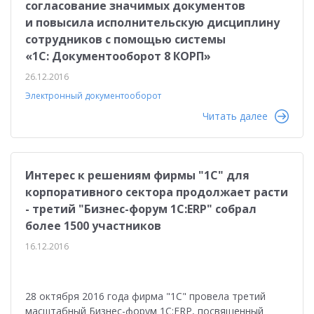
согласование значимых документов
и повысила исполнительскую дисциплину
сотрудников с помощью системы
«1С: Документооборот 8 КОРП»
26.12.2016
Электронный документооборот
Читать далее
Интерес к решениям фирмы "1С" для
корпоративного сектора продолжает расти
- третий "Бизнес-форум 1С:ERP" собрал
более 1500 участников
16.12.2016
28 октября 2016 года фирма "1С" провела третий
масштабный Бизнес-форум 1С:ERP, посвященный