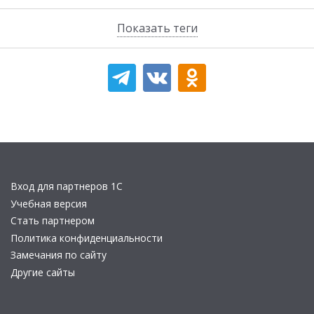
Показать теги
Вход для партнеров 1С
Учебная версия
Стать партнером
Политика конфиденциальности
Замечания по сайту
Другие сайты