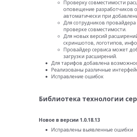
Проверку совместимости рас
оповещение разработчиков 
автоматически при добавлен
Для сотрудников провайдера
проверке совместимости.
Для новых версий расширени
скриншотов, логотипов, инф
Провайдер сервиса может до
загрузки расширений.
Для тарифов добавлена возможнос
Реализованы различные интерфей
Исправление ошибок
Библиотека технологии се
Новое в версии 1.0.18.13
Исправлены выявленные ошибки