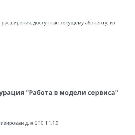
расширения, доступные текущему абоненту, из
рация "Работа в модели сервиса"
зирован для БТС 1.1.1.9