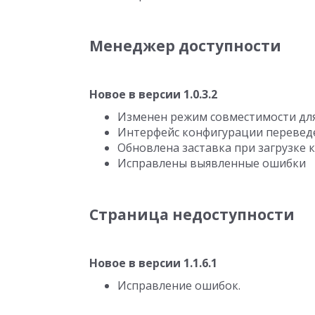
Менеджер доступности
Новое в версии 1.0.3.2
Изменен режим совместимости для 
Интерфейс конфигурации переведе
Обновлена заставка при загрузке
Исправлены выявленные ошибки
Страница недоступности
Новое в версии 1.1.6.1
Исправление ошибок.