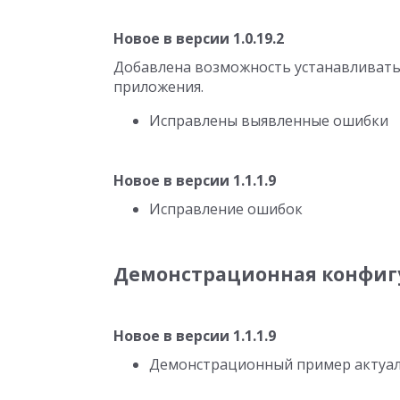
Новое в версии 1.0.19.2
Добавлена возможность устанавливать 
приложения.
Исправлены выявленные ошибки
Новое в версии 1.1.1.9
Исправление ошибок
Демонстрационная конфигу
Новое в версии 1.1.1.9
Демонстрационный пример актуали