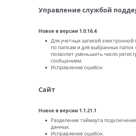
Управление службой подд
Новое в версии 1.0.16.4
Для учетных записей электронной
по папкам и для выбранных папок
позволит уменьшить число регис
сообщениям.
Исправление ошибок
Сайт
Новое в версии 1.1.21.1
Разделение таймаута подключения
данных.
Исправление ошибок.