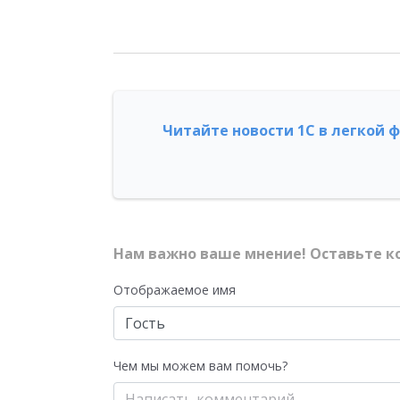
Читайте новости 1С в легкой 
Нам важно ваше мнение! Оставьте к
Отображаемое имя
Чем мы можем вам помочь?