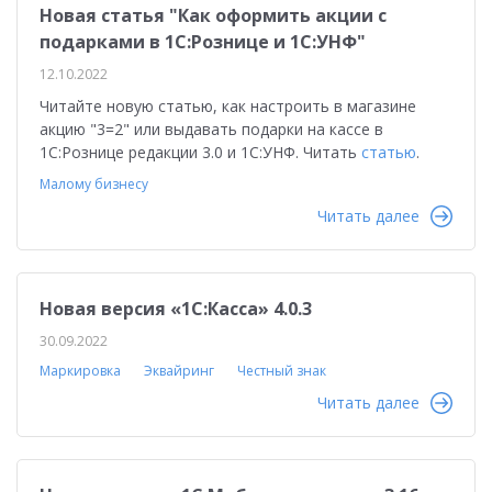
Новая статья "Как оформить акции с
подарками в 1С:Рознице и 1С:УНФ"
12.10.2022
Читайте новую статью, как настроить в магазине
акцию "3=2" или выдавать подарки на кассе в
1С:Рознице редакции 3.0 и 1С:УНФ. Читать
статью
.
Малому бизнесу
Читать далее
Новая версия «1С:Касса» 4.0.3
30.09.2022
Маркировка
Эквайринг
Честный знак
Читать далее