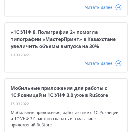
Читать далее
«1С:УНФ 8. Полиграфия 2» помогла
типографии «МастерПринт» в Казахстане
увеличить объемы выпуска на 30%
19.09.2022
Читать далее
Мобильные приложения для работы с
1С:Розницей и 1С:УНФ 3.0 уже в RuStore
15.09.2022
Мобильные приложения, работающие с 1С:Розницей
и 1С:УНФ 3.0, можно скачать и в магазине
приложений RuStore.