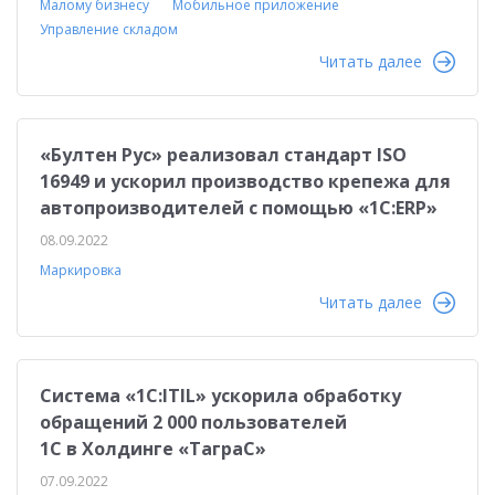
Малому бизнесу
Мобильное приложение
Управление складом
Читать далее
«Бултен Рус» реализовал стандарт ISO
16949 и ускорил производство крепежа для
автопроизводителей с помощью «1С:ERP»
08.09.2022
Маркировка
Читать далее
Система «1C:ITIL» ускорила обработку
обращений 2 000 пользователей
1С в Холдинге «ТаграС»
07.09.2022