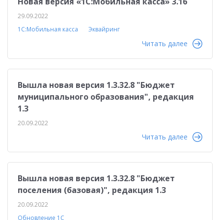
Новая версия «1С:Мобильная касса» 3.16
29.09.2022
1С:Мобильная касса
Эквайринг
Читать далее
Вышла новая версия 1.3.32.8 "Бюджет
муниципального образования", редакция
1.3
20.09.2022
Читать далее
Вышла новая версия 1.3.32.8 "Бюджет
поселения (базовая)", редакция 1.3
20.09.2022
Обновление 1С