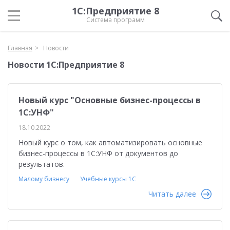
1С:Предприятие 8
Система программ
Главная
Новости
Новости 1С:Предприятие 8
Новый курс "Основные бизнес-процессы в
1С:УНФ"
18.10.2022
Новый курс о том, как автоматизировать основные
бизнес-процессы в 1С:УНФ от документов до
результатов.
Малому бизнесу
Учебные курсы 1С
Читать далее