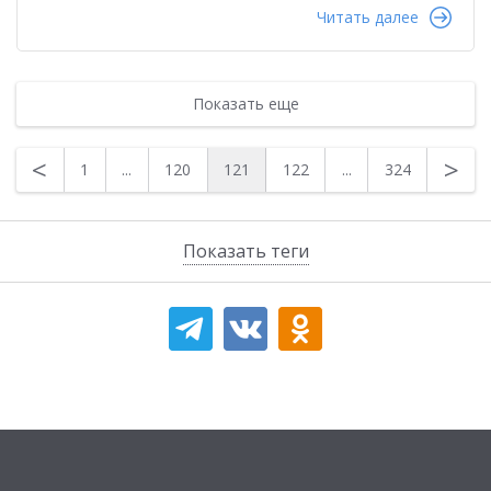
Читать далее
Показать еще
<
>
1
...
120
121
122
...
324
Показать теги