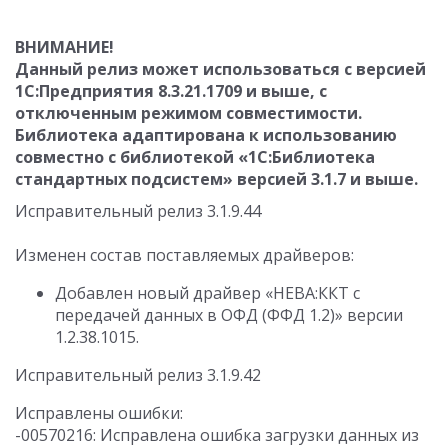
ВНИМАНИЕ!
Данный релиз может использоваться с версией
1С:Предприятия 8.3.21.1709 и выше, с
отключенным режимом совместимости.
Библиотека адаптирована к использованию
совместно с библиотекой «1С:Библиотека
стандартных подсистем» версией 3.1.7 и выше.
Исправительный релиз 3.1.9.44
Изменен состав поставляемых драйверов:
Добавлен новый драйвер «НЕВА:ККТ с
передачей данных в ОФД (ФФД 1.2)» версии
1.2.38.1015.
Исправительный релиз 3.1.9.42
Исправлены ошибки:
-00570216: Исправлена ошибка загрузки данных из