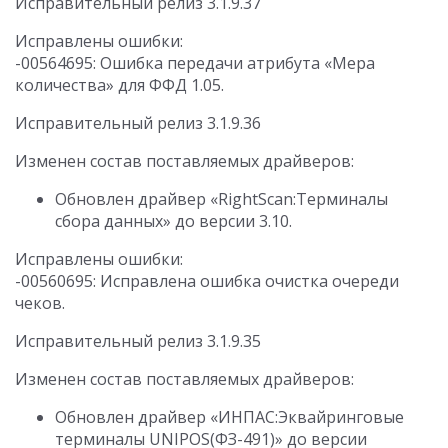
Исправительный релиз 3.1.9.37
Исправлены ошибки:
-00564695: Ошибка передачи атрибута «Мера
количества» для ФФД 1.05.
Исправительный релиз 3.1.9.36
Изменен состав поставляемых драйверов:
Обновлен драйвер «RightScan:Терминалы
сбора данных» до версии 3.10.
Исправлены ошибки:
-00560695: Исправлена ошибка очистка очереди
чеков.
Исправительный релиз 3.1.9.35
Изменен состав поставляемых драйверов:
Обновлен драйвер «ИНПАС:Эквайринговые
терминалы UNIPOS(ФЗ-491)» до версии