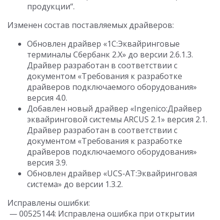
продукции“.
Изменен состав поставляемых драйверов:
Обновлен драйвер «1С:Эквайринговые
терминалы Сбербанк 2.Х» до версии 2.6.1.3.
Драйвер разработан в соответствии с
документом «Требования к разработке
драйверов подключаемого оборудования»
версия 4.0.
Добавлен новый драйвер «Ingenico:Драйвер
эквайринговой системы ARCUS 2.1» версия 2.1.
Драйвер разработан в соответствии с
документом «Требования к разработке
драйверов подключаемого оборудования»
версия 3.9.
Обновлен драйвер «UCS-AT:Эквайринговая
система» до версии 1.3.2.
Исправлены ошибки:
— 00525144: Исправлена ошибка при открытии