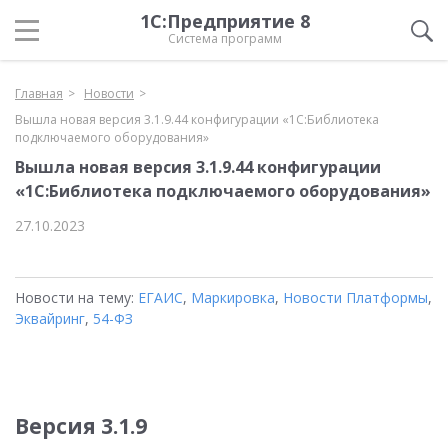
1С:Предприятие 8
Система программ
Главная
Новости
Вышла новая версия 3.1.9.44 конфигурации «1С:Библиотека
подключаемого оборудования»
Вышла новая версия 3.1.9.44 конфигурации
«1С:Библиотека подключаемого оборудования»
27.10.2023
Новости на тему:
ЕГАИС
,
Маркировка
,
Новости Платформы
,
Эквайринг
,
54-ФЗ
Версия 3.1.9