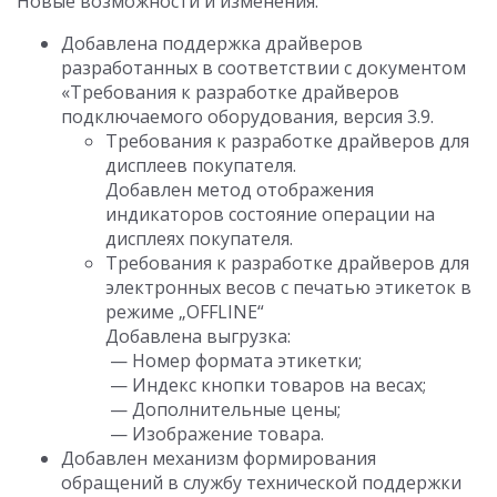
Новые возможности и изменения:
Добавлена поддержка драйверов
разработанных в соответствии с документом
«Требования к разработке драйверов
подключаемого оборудования, версия 3.9.
Требования к разработке драйверов для
дисплеев покупателя.
Добавлен метод отображения
индикаторов состояние операции на
дисплеях покупателя.
Требования к разработке драйверов для
электронных весов с печатью этикеток в
режиме „OFFLINE“
Добавлена выгрузка:
— Номер формата этикетки;
— Индекс кнопки товаров на весах;
— Дополнительные цены;
— Изображение товара.
Добавлен механизм формирования
обращений в службу технической поддержки