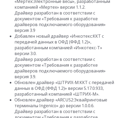
«Мертех:Электронные весы», разработанным
компанией «Мертех» версии 1.1.2.
Драйвер разработан в соответствии с
документом «Требования к разработке
драйверов подключаемого оборудования»
версия 3.9
Добавлен новый драйвер «Инкотекс:ККТ с
передачей данных в ОФД (ФФД 1.2)»,
разработанным компанией «Инкотекс-Т»
версии 3.0.
Драйвер разработан в соответствии с
документом «Требования к разработке
драйверов подключаемого оборудования»
версия 3.9.
Обновлен драйвер «ШТРИХ-М:ККТ с передачей
данных в ОФД (ФФД 1.2)» версии 5.17.0.933,
разработанный компанией «ШТРИХ-М».
Обновлен драйвер «ARCUS2:Эквайринговые
терминалы Ingenico» до версии 1.0.0.6.
Драйвер разработан в соответствии с
документом «Требования к разработке