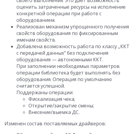
своего выполнения. Это дает возможность
оценить затраченные ресурсы на исполнение
конкретной операции при работе с
оборудованием.
Реализован механизм упрощенного получения
свойств оборудования по фиксированным
именам свойств.
Добавлена возможность работа по классу „ККТ
с передачей данных“ без подключения
оборудования — автономными ККТ.
При заполнении необходимых параметров
операции библиотека будет выполнять без
оборудования. Операция по умолчанию
считается успешной.
Поддержаны операции:
Фискализация чека;
Открытие/закрытие смены;
Внесение/выемка ДС.
Изменен состав поставляемых драйверов: