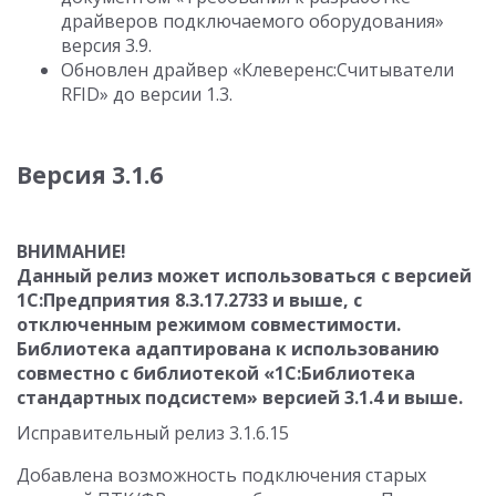
драйверов подключаемого оборудования»
версия 3.9.
Обновлен драйвер «Клеверенс:Считыватели
RFID» до версии 1.3.
Версия 3.1.6
ВНИМАНИЕ!
Данный релиз может использоваться с версией
1С:Предприятия 8.3.17.2733 и выше, с
отключенным режимом совместимости.
Библиотека адаптирована к использованию
совместно с библиотекой «1С:Библиотека
стандартных подсистем» версией 3.1.4 и выше.
Исправительный релиз 3.1.6.15
Добавлена возможность подключения старых