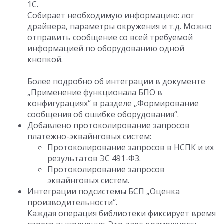
1С.
Собирает необходимую информацию: лог
драйвера, параметры окружения и т.д. Можно
отправить сообщение со всей требуемой
информацией по оборудованию одной
кнопкой.
Более подробно об интеграции в документе
„Применение функционала БПО в
конфигурациях“ в разделе „Формирование
сообщения об ошибке оборудования“.
Добавлено протоколирование запросов
платежно-эквайнговых систем:
Протоколирование запросов в НСПК и их
результатов ЭС 491-ФЗ.
Протоколирование запросов
эквайнговых систем.
Интеграции подсистемы БСП „Оценка
производительности“.
Каждая операция библиотеки фиксирует время