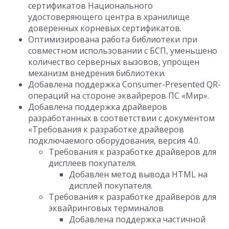
сертификатов Национального
удостоверяющего центра в хранилище
доверенных корневых сертификатов.
Оптимизирована работа библиотеки при
совместном использовании с БСП, уменьшено
количество серверных вызовов, упрощен
механизм внедрения библиотеки.
Добавлена поддержка Consumer-Presented QR-
операций на стороне эквайреров ПС «Мир».
Добавлена поддержка драйверов
разработанных в соответствии с документом
«Требования к разработке драйверов
подключаемого оборудования, версия 4.0.
Требования к разработке драйверов для
дисплеев покупателя.
Добавлен метод вывода HTML на
дисплей покупателя.
Требования к разработке драйверов для
эквайринговых терминалов
Добавлена поддержка частичной