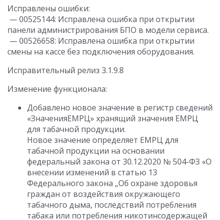
Исправлены ошибки:
— 00525144: Исправлена ошибка при открытии
панели администрирования БПО в модели сервиса.
— 00526658: Исправлена ошибка при открытии
смены на кассе без подключения оборудования.
Исправительный релиз 3.1.9.8
Изменение функционала:
Добавлено новое значение в регистр сведений
«ЗначенияЕМРЦ» хранящий значения ЕМРЦ
для табачной продукции.
Новое значение определяет ЕМРЦ для
табачной продукции на основании
федеральный закона от 30.12.2020 № 504-ФЗ «О
внесении изменений в статью 13
Федерального закона „Об охране здоровья
граждан от воздействия окружающего
табачного дыма, последствий потребления
табака или потребления никотинсодержащей