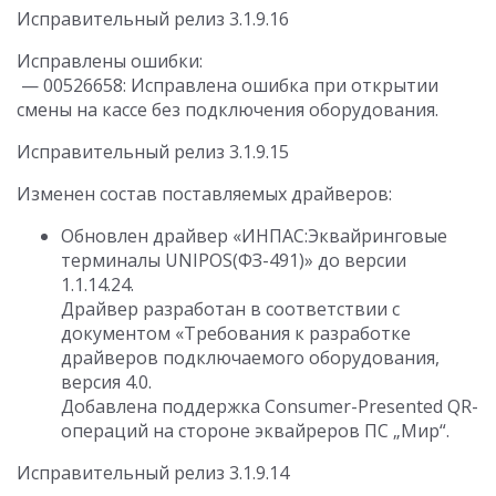
Исправительный релиз 3.1.9.16
Исправлены ошибки:
— 00526658: Исправлена ошибка при открытии
смены на кассе без подключения оборудования.
Исправительный релиз 3.1.9.15
Изменен состав поставляемых драйверов:
Обновлен драйвер «ИНПАС:Эквайринговые
терминалы UNIPOS(ФЗ-491)» до версии
1.1.14.24.
Драйвер разработан в соответствии с
документом «Требования к разработке
драйверов подключаемого оборудования,
версия 4.0.
Добавлена поддержка Consumer-Presented QR-
операций на стороне эквайреров ПС „Мир“.
Исправительный релиз 3.1.9.14