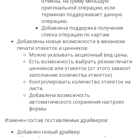
отмены, на сумму меньшую
оригинальной операции, если
терминал поддерживает данную
операцию.
Добавлена поддержка получения
списка операции по картам.
Добавлены новые возможности в механизм
печати этикеток и ценников:
Можно указывать акционный вид цены.
Есть возможность выбрать режим печати
ценников или этикеток (от этого зависит
заполнение количества этикеток).
Контролировать количество этикеток на
листе.
Добавлена возможность
автоматического сохранения настроек
формы.
Изменен состав поставляемых драйверов:
Добавлен новый драйвер