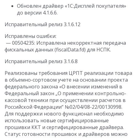
Обновлен драйвер «1С:Дисплей покупателя»
до версии 4.1.6.6.
Исправительный релиз 3.1.6.12
Исправлены ошибки:
— 00504235: Исправлена некорректная передача
фискальных данных (fiscalData.fd) для НСПК.
Исправительный релиз 3.1.6.8
Реализованы требования ЦРПТ реализации товара
в объемно-сортовом учете на основании проекта
федерального закона «О внесении изменений в
Федеральный закон „О применении контрольно-
кассовой техники при осуществлении расчетов в
Российской Федерации“ №02/04/08-22/00130998.
Для поддержки нового функционал необходимо
использовать новые сертифицированные
прошивки ККТ и сертифицированные драйвера.
Статус готовности прошивок и драйверов можно