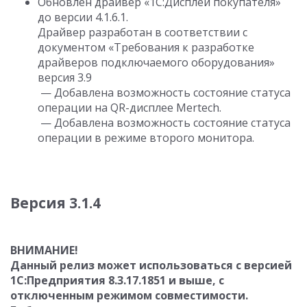
Обновлен драйвер «1С:Дисплей покупателя»
до версии 4.1.6.1.
Драйвер разработан в соответствии с
документом «Требования к разработке
драйверов подключаемого оборудования»
версия 3.9
— Добавлена возможность состояние статуса
операции на QR-дисплее Mertech.
— Добавлена возможность состояние статуса
операции в режиме второго монитора.
Версия 3.1.4
ВНИМАНИЕ!
Данный релиз может использоваться с версией
1С:Предприятия 8.3.17.1851 и выше, с
отключенным режимом совместимости.