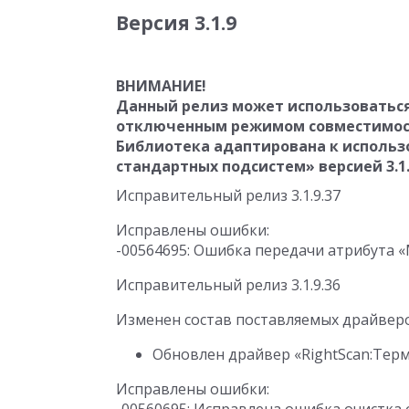
Версия 3.1.9
ВНИМАНИЕ!
Данный релиз может использоваться с
отключенным режимом совместимос
Библиотека адаптирована к использ
стандартных подсистем» версией 3.1.
Исправительный релиз 3.1.9.37
Исправлены ошибки:
-00564695: Ошибка передачи атрибута «
Исправительный релиз 3.1.9.36
Изменен состав поставляемых драйвер
Обновлен драйвер «RightScan:Терм
Исправлены ошибки: