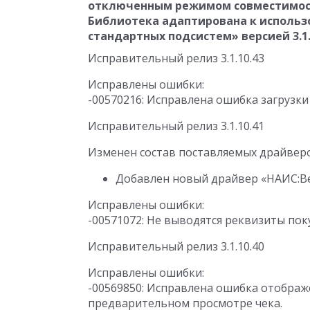
отключенным режимом совместимос
Библиотека адаптирована к использ
стандартных подсистем» версией 3.1.
Исправительный релиз 3.1.10.43
Исправлены ошибки:
-00570216: Исправлена ошибка загрузки
Исправительный релиз 3.1.10.41
Изменен состав поставляемых драйвер
Добавлен новый драйвер «НАИС:Ве
Исправлены ошибки:
-00571072: Не выводятся реквизиты поку
Исправительный релиз 3.1.10.40
Исправлены ошибки:
-00569850: Исправлена ошибка отображ
предварительном просмотре чека.