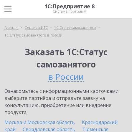
1С:Предприятие 8
Система программ
Главная
Сервисы ИТС
1С:Статус самозанятого
1С:Статус самозанятого в России
Заказать 1С:Статус
самозанятого
в России
Ознакомьтесь с информационными карточками,
выберите партнёра и отправьте заявку на
консультацию, приобретение или внедрение
продукта.
Москва и Московская область
Краснодарский
край
Свердловская область
Тюменская