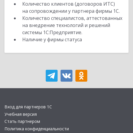
Количество клиентов (договоров ИТС)
на сопровождении у партнера фирмы 1С.
Количество специалистов, аттестованных
на внедрение технологий и решений
системы 1С:Предприятие.
Наличие у фирмы статуса
Вход для партнеров 1С
Учебная версия
Стать партнером
Политика конфиденциальности