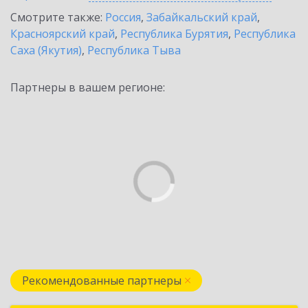
Смотрите также:
Россия
,
Забайкальский край
,
Красноярский край
,
Республика Бурятия
,
Республика
Саха (Якутия)
,
Республика Тыва
Партнеры в вашем регионе:
Рекомендованные партнеры