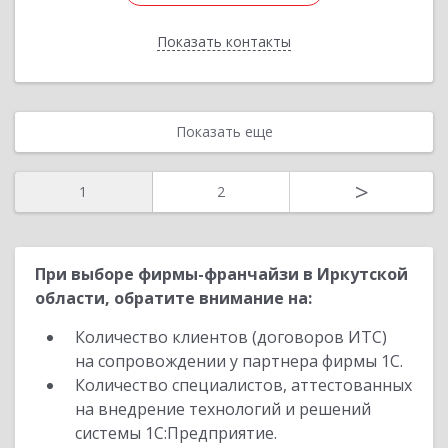
Показать контакты
Назад
Показать еще
>
1
2
При выборе фирмы-франчайзи в Иркутской
области, обратите внимание на:
Количество клиентов (договоров ИТС)
на сопровождении у партнера фирмы 1С.
Количество специалистов, аттестованных
на внедрение технологий и решений
системы 1С:Предприятие.