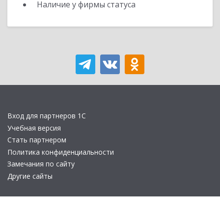
Наличие у фирмы статуса
Вход для партнеров 1С
Учебная версия
Стать партнером
Политика конфиденциальности
Замечания по сайту
Другие сайты
Телефон:
+7 (495) 737-92-57