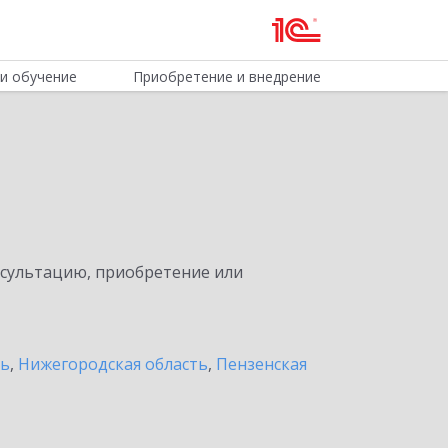
и обучение
Приобретение и внедрение
нсультацию, приобретение или
ть
,
Нижегородская область
,
Пензенская