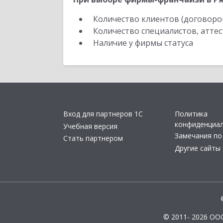
Количество клиентов (договоро
Количество специалистов, атте
Наличие у фирмы статуса
Вход для партнеров 1С
Политика
конфиденциа
Учебная версия
Замечания по
Стать партнером
Другие сайты
© 2011- 2026 ОО