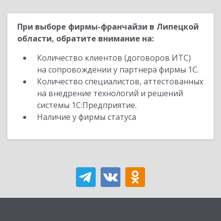
При выборе фирмы-франчайзи в Липецкой
области, обратите внимание на:
Количество клиентов (договоров ИТС)
на сопровождении у партнера фирмы 1С.
Количество специалистов, аттестованных
на внедрение технологий и решений
системы 1С:Предприятие.
Наличие у фирмы статуса