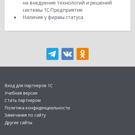
на внедрение технологий и решений
системы 1С:Предприятие.
Наличие у фирмы статуса
Вход для партнеров 1С
Учебная версия
Стать партнером
Политика конфиденциальности
Замечания по сайту
Другие сайты