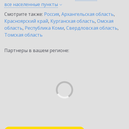
все населенные
пункты
Смотрите также:
Россия
,
Архангельская область
,
Красноярский край
,
Курганская область
,
Омская
область
,
Республика Коми
,
Свердловская область
,
Томская область
Партнеры в вашем регионе: