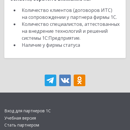
Количество клиентов (договоров ИТС)
на сопровождении у партнера фирмы 1С.
Количество специалистов, аттестованных
на внедрение технологий и решений
системы 1С:Предприятие.
Наличие у фирмы статуса
Вход для партнеров 1С
Учебная версия
Стать партнером