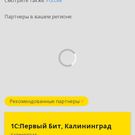
Смотрите также:
Россия
Партнеры в вашем регионе:
Рекомендованные партнеры
1С:Первый Бит, Калининград
1С:Первый Бит, Калининград
Калининград