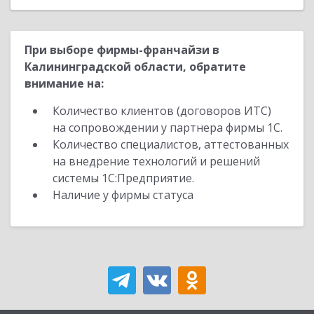
При выборе фирмы-франчайзи в
Калининградской области, обратите
внимание на:
Количество клиентов (договоров ИТС)
на сопровождении у партнера фирмы 1С.
Количество специалистов, аттестованных
на внедрение технологий и решений
системы 1С:Предприятие.
Наличие у фирмы статуса