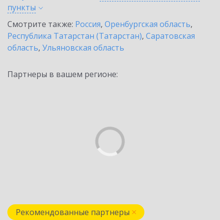
пункты
Смотрите также:
Россия
,
Оренбургская область
,
Республика Татарстан (Татарстан)
,
Саратовская
область
,
Ульяновская область
Партнеры в вашем регионе:
Рекомендованные партнеры