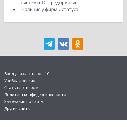
системы 1С:Предприятие.
Наличие у фирмы статуса
Вход для партнеров 1С
Учебная версия
Стать партнером
Политика конфиденциальности
Замечания по сайту
Другие сайты