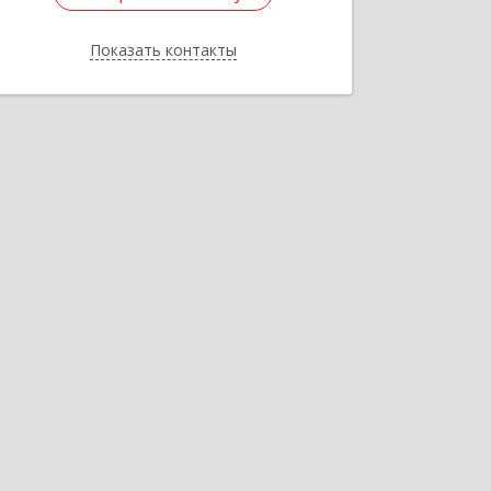
Показать контакты
Назад