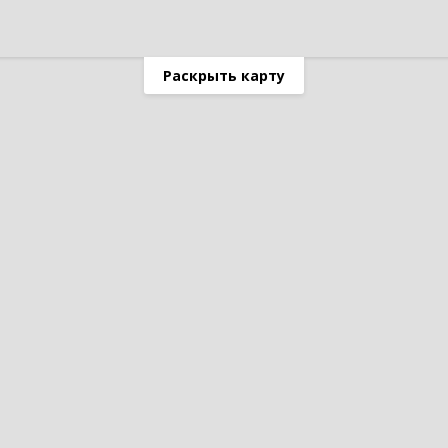
Раскрыть карту