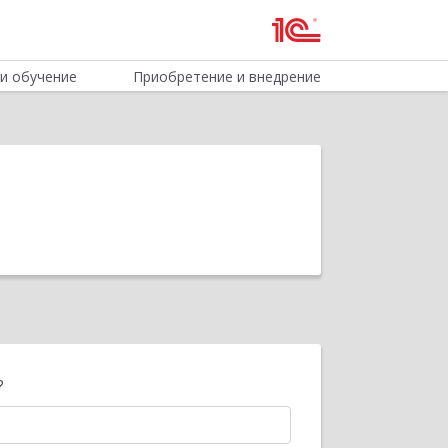
и обучение
Приобретение и внедрение
?