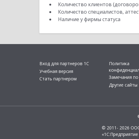
Количество клиентов (договоро
Количество специалистов, атте
Наличие у фирмы статуса
Вход для партнеров 1С
Политика
конфиденциа
Учебная версия
Замечания по
Стать партнером
Другие сайты
© 2011- 2026 ОО
«1С:Предприятие