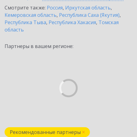
Смотрите также:
Россия
,
Иркутская область
,
Кемеровская область
,
Республика Саха (Якутия)
,
Республика Тыва
,
Республика Хакасия
,
Томская
область
Партнеры в вашем регионе:
Рекомендованные партнеры