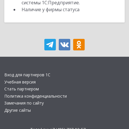
системы 1С:Предприятие.
Наличие у фирмы статуса
Вход для партнеров 1С
Учебная версия
Стать партнером
Политика конфиденциальности
Замечания по сайту
Другие сайты