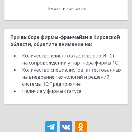
Показать контакты
Назад
При выборе фирмы-франчайзи в Кировской
области, обратите внимание на:
Количество клиентов (договоров ИТС)
на сопровождении у партнера фирмы 1С.
Количество специалистов, аттестованных
на внедрение технологий и решений
системы 1С:Предприятие.
Наличие у фирмы статуса