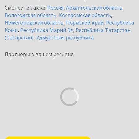
Смотрите также:
Россия
,
Архангельская область
,
Вологодская область
,
Костромская область
,
Нижегородская область
,
Пермский край
,
Республика
Коми
,
Республика Марий Эл
,
Республика Татарстан
(Татарстан)
,
Удмуртская республика
Партнеры в вашем регионе: