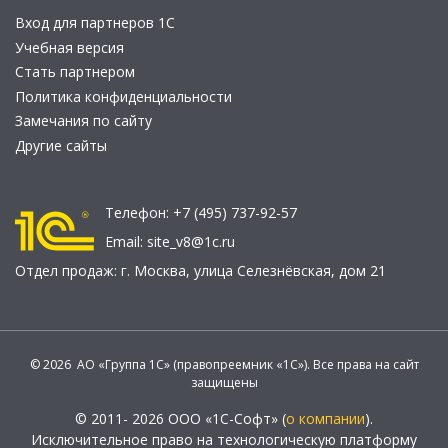
Вход для партнеров 1С
Учебная версия
Стать партнером
Политика конфиденциальности
Замечания по сайту
Другие сайты
Телефон:
+7 (495) 737-92-57
Email:
site_v8@1c.ru
Отдел продаж:
г. Москва
,
улица Селезнёвская, дом 21
© 2026 АО «Группа 1С» (правопреемник «1С»). Все права на сайт
защищены
© 2011- 2026 ООО «1С-Софт» (
о компании
).
Исключительное право на технологическую платформу