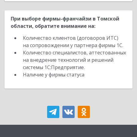
При выборе фирмы-франчайзи в Томской
области, обратите внимание на:
Количество клиентов (договоров ИТС)
на сопровождении у партнера фирмы 1С.
Количество специалистов, аттестованных
на внедрение технологий и решений
системы 1С:Предприятие.
Наличие у фирмы статуса