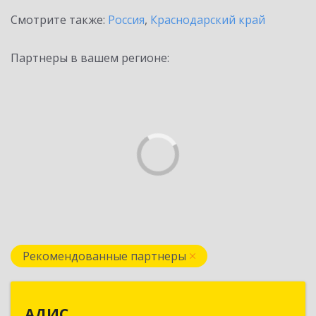
Смотрите также:
Россия
,
Краснодарский край
Партнеры в вашем регионе:
Рекомендованные партнеры
АДИС
АДИС