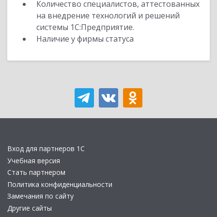
Количество специалистов, аттестованных
на внедрение технологий и решений
системы 1С:Предприятие.
Наличие у фирмы статуса
Вход для партнеров 1С
Учебная версия
Стать партнером
Политика конфиденциальности
Замечания по сайту
Другие сайты