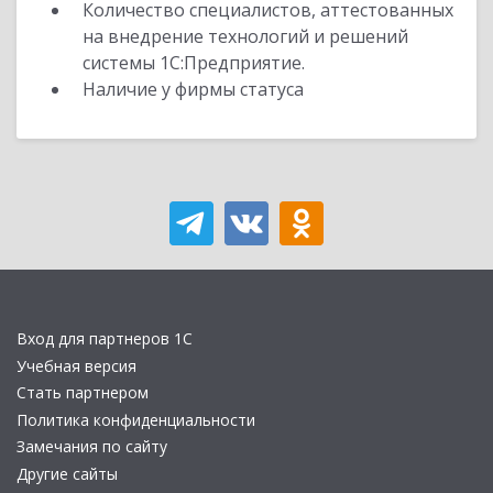
Количество специалистов, аттестованных
на внедрение технологий и решений
системы 1С:Предприятие.
Наличие у фирмы статуса
Вход для партнеров 1С
Учебная версия
Стать партнером
Политика конфиденциальности
Замечания по сайту
Другие сайты