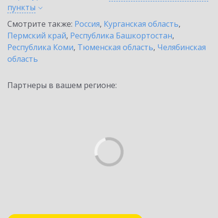
пункты
Смотрите также:
Россия
,
Курганская область
,
Пермский край
,
Республика Башкортостан
,
Республика Коми
,
Тюменская область
,
Челябинская
область
Партнеры в вашем регионе: