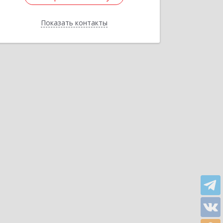
Показать контакты
Назад