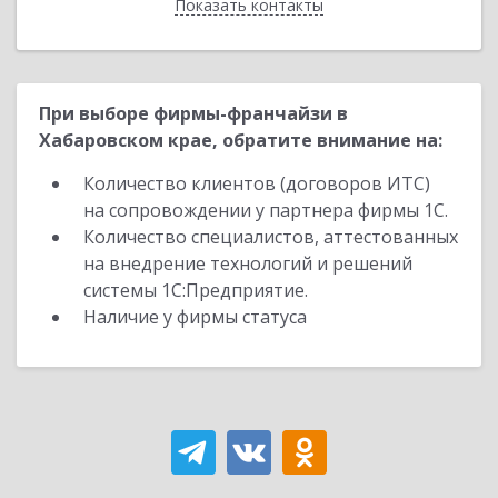
Показать контакты
Назад
При выборе фирмы-франчайзи в
Хабаровском крае, обратите внимание на:
Количество клиентов (договоров ИТС)
на сопровождении у партнера фирмы 1С.
Количество специалистов, аттестованных
на внедрение технологий и решений
системы 1С:Предприятие.
Наличие у фирмы статуса