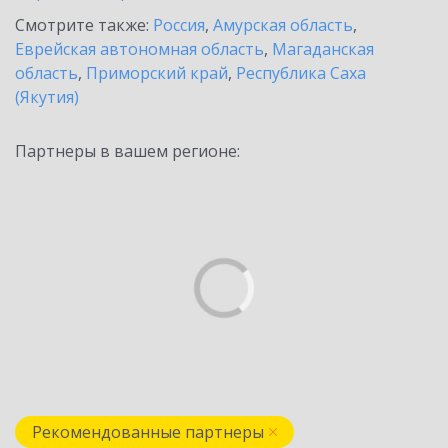
Смотрите также:
Россия
,
Амурская область
,
Еврейская автономная область
,
Магаданская
область
,
Приморский край
,
Республика Саха
(Якутия)
Партнеры в вашем регионе:
Рекомендованные партнеры