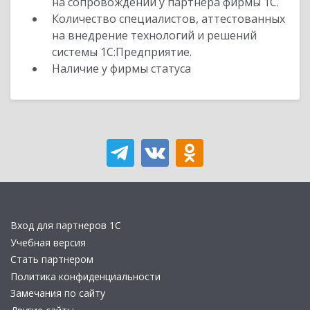
на сопровождении у партнера фирмы 1С.
Количество специалистов, аттестованных
на внедрение технологий и решений
системы 1С:Предприятие.
Наличие у фирмы статуса
Вход для партнеров 1С
Учебная версия
Стать партнером
Политика конфиденциальности
Замечания по сайту