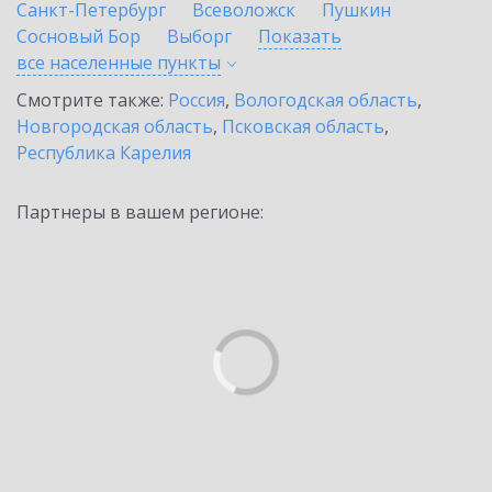
Санкт-Петербург
Всеволожск
Пушкин
Сосновый Бор
Выборг
Показать
все населенные
пункты
Смотрите также:
Россия
,
Вологодская область
,
Новгородская область
,
Псковская область
,
Республика Карелия
Партнеры в вашем регионе: