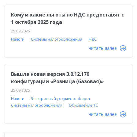
Кому и какие льготы по НДС предоставят с
1 октября 2025 года
25.09.2025
Налоги
Системы налогообложения
НДС
Читать далее
Вышла новая версия 3.0.12.170
конфигурации «Розница (базовая)»
25.09.2025
Налоги
Электронный документооборот
Системы налогообложения
Обновление 1С
Читать далее