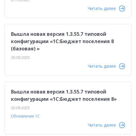
Читать далее
Вышла новая версия 1.3.55.7 типовой
конфигурации «1С:Бюджет поселения 8
(базовая) »
30.09.2025
Читать далее
Вышла новая версия 1.3.55.7 типовой
конфигурации «1С:Бюджет поселения 8»
30.09.2025
Обновление 1С
Читать далее