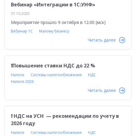
Вебинар «Интеграции в 1С:УНФ»
07.10.2025
Мероприятие прошло 9 октября в 12.00 (мск)
Вебинар 1С
Малому бизнесу
Читать далее
❗️Повышение ставки НДС до 22 %
Налоги
Системы налогообложения
НДС
Налоги 2026
Читать далее
❗️ НДС на УСН — рекомендации по учету в
2026 году
Налоги
Системы налогообложения
НДС