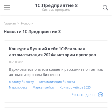
1С:Предприятие 8
Система программ
Главная
Новости
Новости 1С:Предприятие 8
Конкурс «Лучший кейс 1С:Реальная
автоматизация 2024»: истории призеров
08.10.2025
Вдохновитесь опытом коллег и расскажите о том, как
автоматизировали бизнес вы
Малому бизнесу
Автоматизация бизнеса
Маркировка
Маркетплейсы
Конкурс кейсов 2025
Читать далее