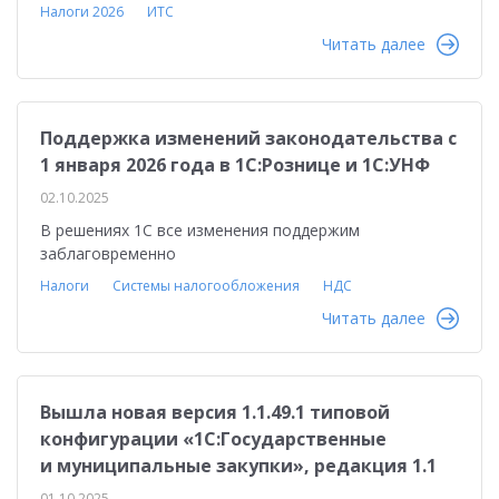
Налоги 2026
ИТС
Читать далее
Поддержка изменений законодательства с
1 января 2026 года в 1С:Рознице и 1С:УНФ
02.10.2025
В решениях 1С все изменения поддержим
заблаговременно
Налоги
Системы налогообложения
НДС
Читать далее
Вышла новая версия 1.1.49.1 типовой
конфигурации «1С:Государственные
и муниципальные закупки», редакция 1.1
01.10.2025