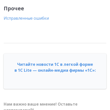
Прочее
Исправленные ошибки
Читайте новости 1С в легкой форме
в 1С Lite — онлайн-медиа фирмы «1С»:
Нам важно ваше мнение! Оставьте