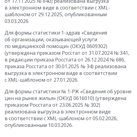
от 17.11.2025 № 640) реализована выгрузка
в электронном виде в соответствии с XML-
шаблоном от 29.12.2025, опубликованным
03.03.2026.
Для формы статистики 1-здрав «Сведения
об организации, оказывающей услуги
по медицинской помощи» (ОКУД 0609302)
(утверждена приказом Росстат от 31.07.2024 № 341,
в редакции приказа Росстата от 26.12.2024 № 686,
приказа Росстата от 30.01.2025 № 34) реализована
выгрузка в электронном виде в соответствии
с XML-шаблоном от 27.01.2026.
Для формы статистики № 1-РЖ «Сведения об уровне
цен на рынке жилья» (ОКУД 0616010) (утверждена
приказом Росстата от 23.06.2025 № 302)
реализована выгрузка в электронном виде
в соответствии с XML-шаблоном от 05.02.2026,
опубликованным 10.03.2026.