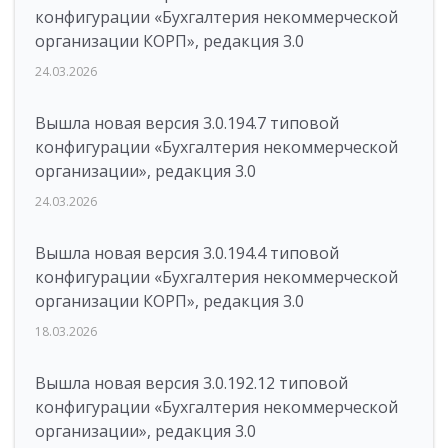
конфигурации «Бухгалтерия некоммерческой
организации КОРП», редакция 3.0
24.03.2026
Вышла новая версия 3.0.194.7 типовой
конфигурации «Бухгалтерия некоммерческой
организации», редакция 3.0
24.03.2026
Вышла новая версия 3.0.194.4 типовой
конфигурации «Бухгалтерия некоммерческой
организации КОРП», редакция 3.0
18.03.2026
Вышла новая версия 3.0.192.12 типовой
конфигурации «Бухгалтерия некоммерческой
организации», редакция 3.0