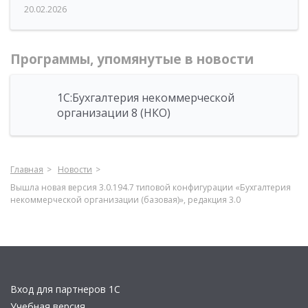
20.02.2026
Программы, упомянутые в новости
1С:Бухгалтерия некоммерческой
организации 8 (НКО)
Главная
Новости
Вышла новая версия 3.0.194.7 типовой конфигурации «Бухгалтерия
некоммерческой организации (базовая)», редакция 3.0
Вход для партнеров 1С
Учебная версия