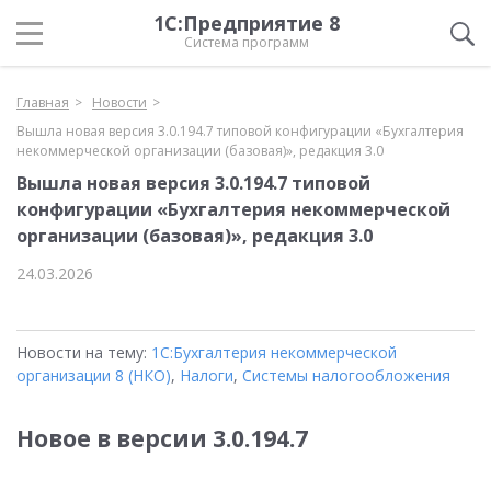
1С:Предприятие 8
Система программ
Главная
Новости
Вышла новая версия 3.0.194.7 типовой конфигурации «Бухгалтерия
некоммерческой организации (базовая)», редакция 3.0
Вышла новая версия 3.0.194.7 типовой
конфигурации «Бухгалтерия некоммерческой
организации (базовая)», редакция 3.0
24.03.2026
Новости на тему:
1С:Бухгалтерия некоммерческой
организации 8 (НКО)
,
Налоги
,
Системы налогообложения
Новое в версии 3.0.194.7