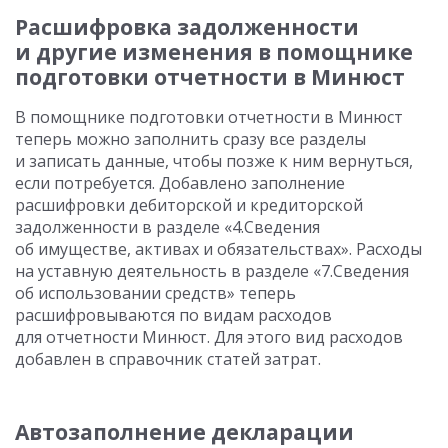
Расшифровка задолженности
и другие изменения в помощнике
подготовки отчетности в Минюст
В помощнике подготовки отчетности в Минюст
теперь можно заполнить сразу все разделы
и записать данные, чтобы позже к ним вернуться,
если потребуется. Добавлено заполнение
расшифровки дебиторской и кредиторской
задолженности в разделе «4.Сведения
об имуществе, активах и обязательствах». Расходы
на уставную деятельность в разделе «7.Сведения
об использовании средств» теперь
расшифровываются по видам расходов
для отчетности Минюст. Для этого вид расходов
добавлен в справочник статей затрат.
Автозаполнение декларации