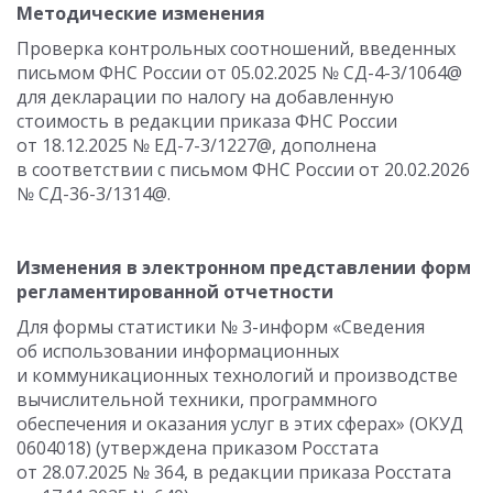
Методические изменения
Проверка контрольных соотношений, введенных
письмом ФНС России от 05.02.2025 № СД-4-3/1064@
для декларации по налогу на добавленную
стоимость в редакции приказа ФНС России
от 18.12.2025 № ЕД-7-3/1227@, дополнена
в соответствии с письмом ФНС России от 20.02.2026
№ СД-36-3/1314@.
Изменения в электронном представлении форм
регламентированной отчетности
Для формы статистики № 3-информ «Сведения
об использовании информационных
и коммуникационных технологий и производстве
вычислительной техники, программного
обеспечения и оказания услуг в этих сферах» (ОКУД
0604018) (утверждена приказом Росстата
от 28.07.2025 № 364, в редакции приказа Росстата