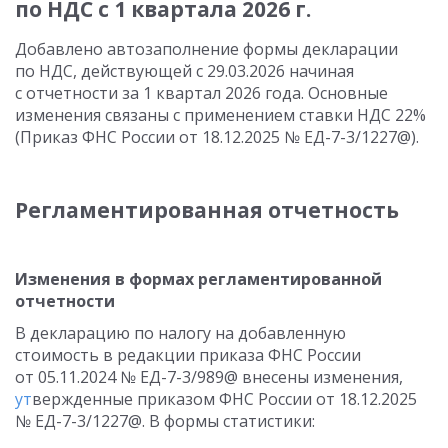
по НДС с 1 квартала 2026 г.
Добавлено автозаполнение формы декларации
по НДС, действующей с 29.03.2026 начиная
с отчетности за 1 квартал 2026 года. Основные
изменения связаны с применением ставки НДС 22%
(Приказ ФНС России от 18.12.2025 № ЕД-7-3/1227@).
Регламентированная отчетность
Изменения в формах регламентированной
отчетности
В декларацию по налогу на добавленную
стоимость в редакции приказа ФНС России
от 05.11.2024 № ЕД-7-3/989@ внесены изменения,
ут
вержденные приказом ФНС России от 18.12.2025
№ ЕД-7-3/1227@. В формы статистики: