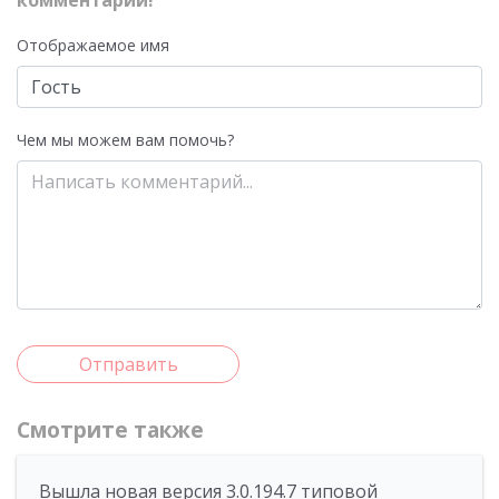
комментарий!
Отображаемое имя
Чем мы можем вам помочь?
Отправить
Смотрите также
Вышла новая версия 3.0.194.7 типовой