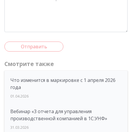
Отправить
Смотрите также
Что изменится в маркировке с 1 апреля 2026
года
01.04.2026
Вебинар «3 отчета для управления
производственной компанией в 1С:УНФ»
31.03.2026