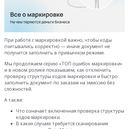
При работе с маркировкой важно, чтобы коды
считывались корректно — иначе документ не
получится заполнить в привычном режиме.
Мы продолжаем серию «ТОП ошибок маркировки»
и в новом ролике показываем, как отключить
проверку структуры кодов маркировки и быстро
заполнить документ по заказам на эмиссию без
сложностей.
А также:
Что означает включённая проверка структуры
кодов маркировки.
В каких случаях требуется сканирование