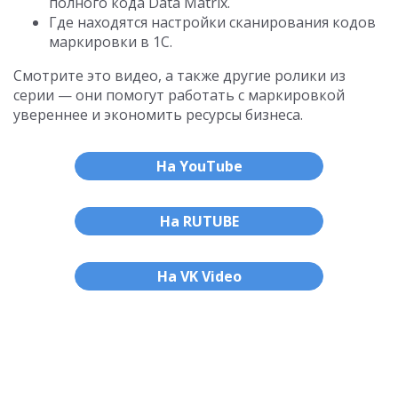
полного кода Data Matrix.
Где находятся настройки сканирования кодов
маркировки в 1С.
Смотрите это видео, а также другие ролики из
серии — они помогут работать с маркировкой
увереннее и экономить ресурсы бизнеса.
На YouTube
На RUTUBE
На VK Video