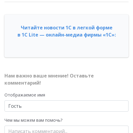
Читайте новости 1С в легкой форме
в 1С Lite — онлайн-медиа фирмы «1С»:
Нам важно ваше мнение! Оставьте
комментарий!
Отображаемое имя
Чем мы можем вам помочь?