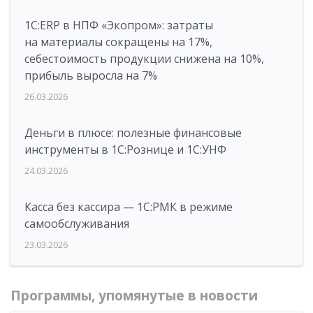
1C:ERP в НПФ «Экопром»: затраты
на материалы сокращены на 17%,
себестоимость продукции снижена на 10%,
прибыль выросла на 7%
26.03.2026
Деньги в плюсе: полезные финансовые
инструменты в 1С:Рознице и 1С:УНФ
24.03.2026
Касса без кассира — 1С:РМК в режиме
самообслуживания
23.03.2026
Программы, упомянутые в новости