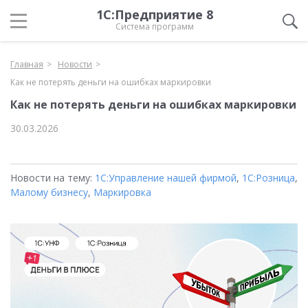
1С:Предприятие 8
Система программ
Главная
Новости
Как не потерять деньги на ошибках маркировки
Как не потерять деньги на ошибках маркировки
30.03.2026
Новости на тему:
1С:Управление нашей фирмой
,
1С:Розница
,
Малому бизнесу
,
Маркировка