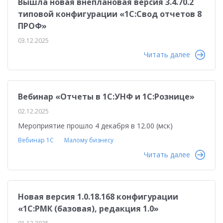
Вышла новая внеплановая версия 3.4.70.2
типовой конфигурации «1C:Свод отчетов 8
ПРОФ»
03.12.2025
Читать далее
Вебинар «Отчеты в 1С:УНФ и 1С:Рознице»
02.12.2025
Мероприятие прошло 4 декабря в 12.00 (мск)
Вебинар 1С
Малому бизнесу
Читать далее
Новая версия 1.0.18.168 конфигурации
«1С:РМК (базовая), редакция 1.0»