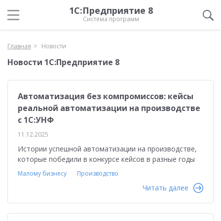
1С:Предприятие 8
Система программ
Главная
Новости
Новости 1С:Предприятие 8
Автоматизация без компромиссов: кейсы
реальной автоматизации на производстве
с 1С:УНФ
11.12.2025
Истории успешной автоматизации на производстве,
которые победили в конкурсе кейсов в разные годы
Малому бизнесу
Производство
Читать далее