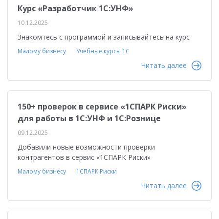
Курс «Разработчик 1С:УНФ»
10.12.2025
Знакомтесь с программой и записывайтесь на курс
Малому бизнесу
Учебные курсы 1С
Читать далее
150+ проверок в сервисе «1СПАРК Риски»
для работы в 1С:УНФ и 1С:Рознице
09.12.2025
Добавили новые возможности проверки
контрагентов в сервис «1СПАРК Риски»
Малому бизнесу
1СПАРК Риски
Читать далее