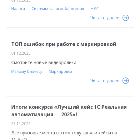
01.12.2025
Налоги
Системы налогообложения
НДС
Читать далее
ТОП ошибок при работе с маркировкой
01.12.2025
Смотрите новые видеоролики
Малому бизнесу
Маркировка
Читать далее
Итоги конкурса «Лучший кейс 1С:Реальная
автоматизация — 2025»!
27.11.2025
Все призовые места в этом году заняли кейсы на
1С:УНФ