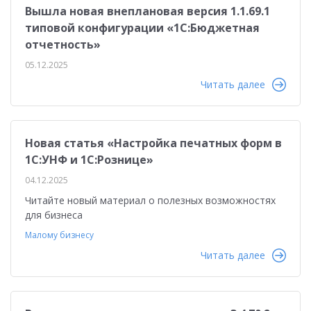
Вышла новая внеплановая версия 1.1.69.1
типовой конфигурации «1C:Бюджетная
отчетность»
05.12.2025
Читать далее
Новая статья «Настройка печатных форм в
1С:УНФ и 1С:Рознице»
04.12.2025
Читайте новый материал о полезных возможностях
для бизнеса
Малому бизнесу
Читать далее