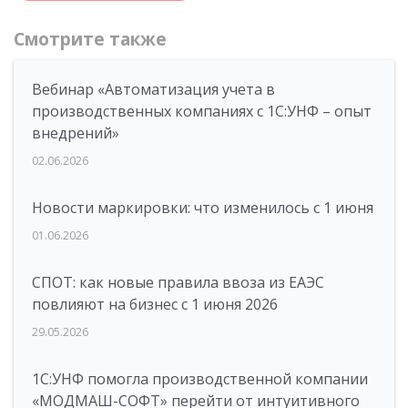
Смотрите также
Вебинар «Автоматизация учета в
производственных компаниях с 1С:УНФ – опыт
внедрений»
02.06.2026
Новости маркировки: что изменилось с 1 июня
01.06.2026
СПОТ: как новые правила ввоза из ЕАЭС
повлияют на бизнес с 1 июня 2026
29.05.2026
1С:УНФ помогла производственной компании
«МОДМАШ-СОФТ» перейти от интуитивного