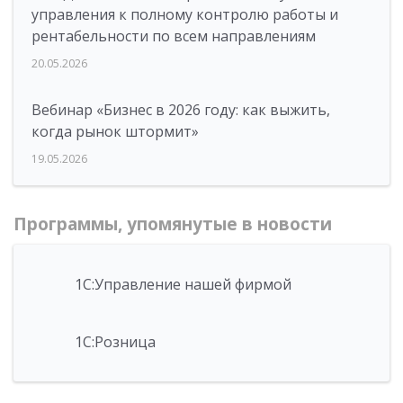
управления к полному контролю работы и
рентабельности по всем направлениям
20.05.2026
Вебинар «Бизнес в 2026 году: как выжить,
когда рынок штормит»
19.05.2026
Программы, упомянутые в новости
1С:Управление нашей фирмой
1С:Розница