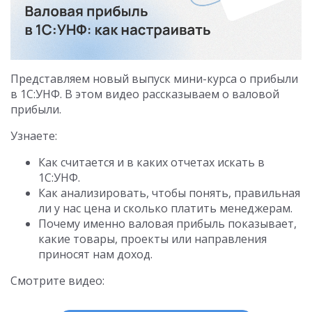
Представляем новый выпуск мини-курса о прибыли
в 1С:УНФ. В этом видео рассказываем о валовой
прибыли.
Узнаете:
Как считается и в каких отчетах искать в
1С:УНФ.
Как анализировать, чтобы понять, правильная
ли у нас цена и сколько платить менеджерам.
Почему именно валовая прибыль показывает,
какие товары, проекты или направления
приносят нам доход.
Смотрите видео: