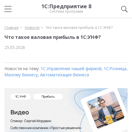
1С:Предприятие 8
Система программ
Главная
Новости
Что такое валовая прибыль в 1С:УНФ?
Что такое валовая прибыль в 1С:УНФ?
25.05.2026
Новости на тему:
1С:Управление нашей фирмой
,
1С:Розница
,
Малому бизнесу
,
Автоматизация бизнеса