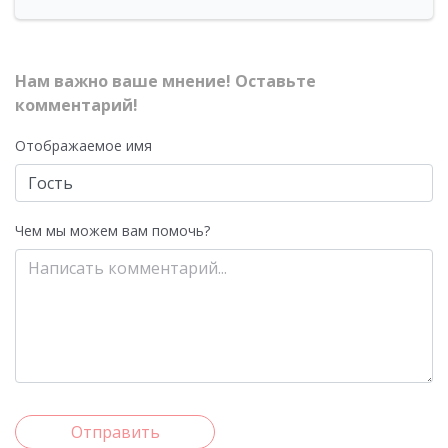
Нам важно ваше мнение! Оставьте
комментарий!
Отображаемое имя
Чем мы можем вам помочь?
Отправить