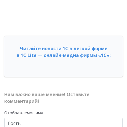
Читайте новости 1С в легкой форме
в 1С Lite — онлайн-медиа фирмы «1С»:
Нам важно ваше мнение! Оставьте
комментарий!
Отображаемое имя