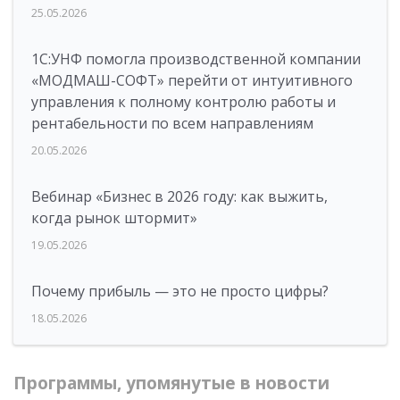
25.05.2026
1С:УНФ помогла производственной компании
«МОДМАШ-СОФТ» перейти от интуитивного
управления к полному контролю работы и
рентабельности по всем направлениям
20.05.2026
Вебинар «Бизнес в 2026 году: как выжить,
когда рынок штормит»
19.05.2026
Почему прибыль — это не просто цифры?
18.05.2026
Программы, упомянутые в новости