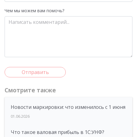
Чем мы можем вам помочь?
Отправить
Смотрите также
Новости маркировки: что изменилось с 1 июня
01.06.2026
Что такое валовая прибыль в 1С:УНФ?