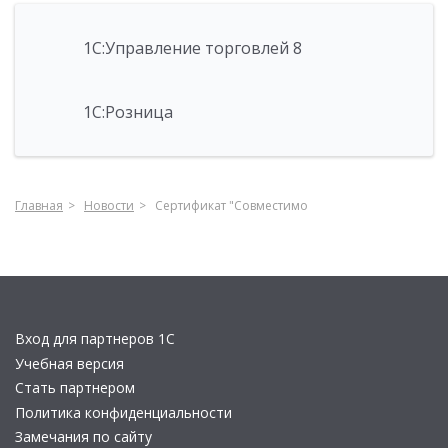
1С:Управление торговлей 8
1С:Розница
Главная
Новости
Сертификат "Совместимо
Вход для партнеров 1С
Учебная версия
Стать партнером
Политика конфиденциальности
Замечания по сайту