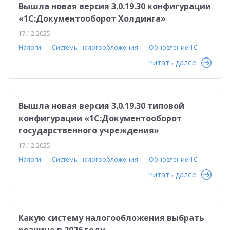
Вышла новая версия 3.0.19.30 конфигурации
«1С:Документооборот Холдинга»
17.12.2025
Налоги
Системы налогообложения
Обновление 1С
Читать далее
Вышла новая версия 3.0.19.30 типовой
конфигурации «1С:Документооборот
государственного учреждения»
17.12.2025
Налоги
Системы налогообложения
Обновление 1С
Читать далее
Какую систему налогообложения выбрать