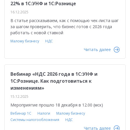
22% в 1С:УНФ и 1С:Рознице
16.12.2025
В статье рассказываем, как с помощью чек-листа шаг
за шагом проверить, что бизнес готов с 2026 года
работать с новой ставкой
Малому бизнесу
НДС
Читать далее
Вебинар «НДС 2026 года в 1С:УНФ и
1С:Рознице. Как подготовиться к
изменениям»
15.12.2025
Мероприятие прошло 18 декабря в 12.00 (мск)
Вебинар 1С
Налоги
Малому бизнесу
Системы налогообложения
НДС
Читать далее