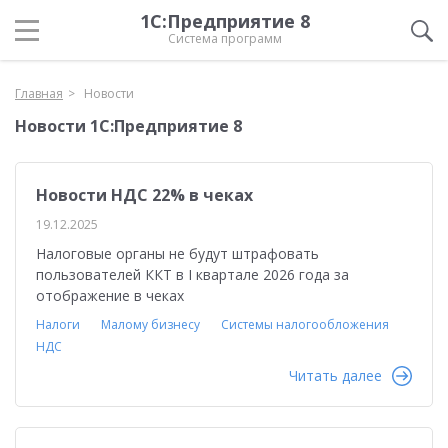
1С:Предприятие 8
Система программ
Главная
Новости
Новости 1С:Предприятие 8
Новости НДС 22% в чеках
19.12.2025
Налоговые органы не будут штрафовать
пользователей ККТ в I квартале 2026 года за
отображение в чеках
Налоги
Малому бизнесу
Системы налогообложения
НДС
Читать далее