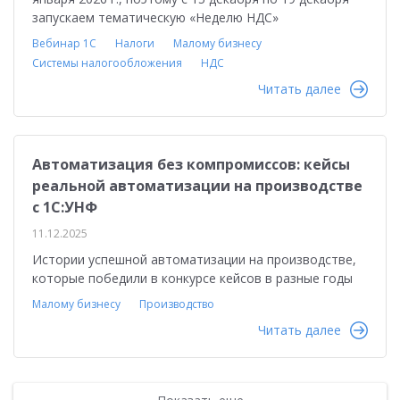
запускаем тематическую «Неделю НДС»
Вебинар 1С
Налоги
Малому бизнесу
Системы налогообложения
НДС
Читать далее
Автоматизация без компромиссов: кейсы
реальной автоматизации на производстве
с 1С:УНФ
11.12.2025
Истории успешной автоматизации на производстве,
которые победили в конкурсе кейсов в разные годы
Малому бизнесу
Производство
Читать далее