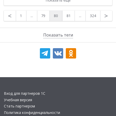
Показать еще
<
>
1
...
79
80
81
...
324
Показать теги
Вход для партнеров 1С
Учебная версия
Стать партнером
Политика конфиденциальности