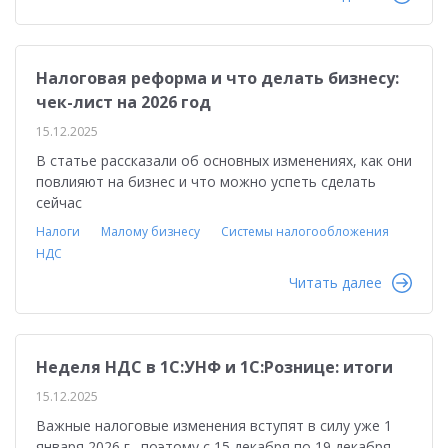
Налоговая реформа и что делать бизнесу:
чек-лист на 2026 год
15.12.2025
В статье рассказали об основных изменениях, как они
повлияют на бизнес и что можно успеть сделать
сейчас
Налоги
Малому бизнесу
Системы налогообложения
НДС
Читать далее
Неделя НДС в 1С:УНФ и 1С:Рознице: итоги
15.12.2025
Важные налоговые изменения вступят в силу уже 1
января 2026 г., поэтому с 15 декабря по 19 декабря