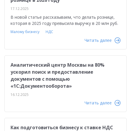
рознице в 2026 году
17.12.2025
В новой статье рассказываем, что делать рознице,
которая в 2025 году превысила выручку в 20 млн руб.
Малому бизнесу
НДС
Читать далее
Аналитический центр Москвы на 80%
ускорил поиск и предоставление
документов с помощью
«1С:Документооборота»
16.12.2025
Читать далее
Как подготовиться бизнесу к ставке НДС