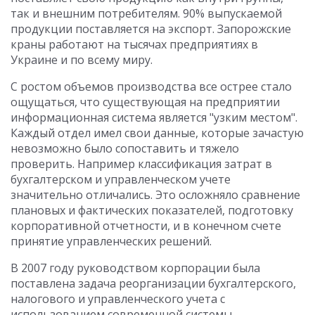
так и внешним потребителям. 90% выпускаемой
продукции поставляется на экспорт. Запорожские
краны работают на тысячах предприятиях в
Украине и по всему миру.
С ростом объемов производства все острее стало
ощущаться, что существующая на предприятии
информационная система является "узким местом".
Каждый отдел имел свои данные, которые зачастую
невозможно было сопоставить и тяжело
проверить. Например классификация затрат в
бухгалтерском и управленческом учете
значительно отличались. Это осложняло сравнение
плановых и фактических показателей, подготовку
корпоративной отчетности, и в конечном счете
принятие управленческих решений.
В 2007 году руководством корпорации была
поставлена задача реорганизации бухгалтерского,
налогового и управленческого учета с
использованием современной системы