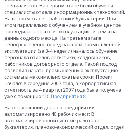
специалистов. На первом этапе были обучены
специалисты отдела информационных технологий.
На втором этапе – работники бухгалтерии. При
этом параллельно с обучением в учебном центре
проводилась опытная эксплуатация системы на
данных одного месяца. На третьем этапе,
непосредственно перед началом промышленной
эксплуатации (за 3-4 недели) началось обучение
персонала отделов логистики, кладовщиков,
работников договорного отдела. Такой подход
позволил начать промышленную эксплуатацию
системы в максимально сжатые сроки. Проект
начался в середине 2007 года, а корпоративная
отчетность за 4 квартал 2007 года была получена
уже с помощью
"1С:Предприятия 8"
.
На сегодняшний день на предприятии
автоматизировано 40 рабочих мест: В
автоматизированной системе работают:
бухгалтерия, планово-экономический отдел, отдел