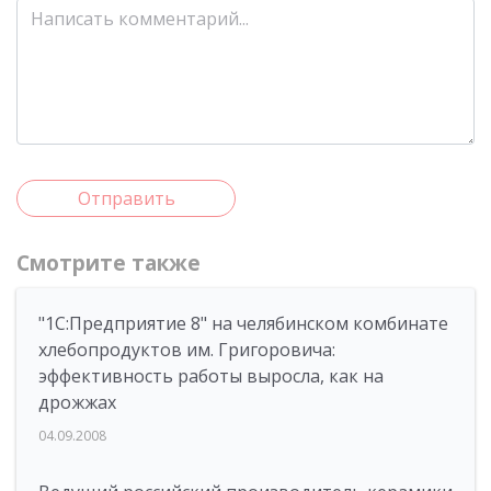
Отправить
Смотрите также
"1С:Предприятие 8" на челябинском комбинате
хлебопродуктов им. Григоровича:
эффективность работы выросла, как на
дрожжах
04.09.2008