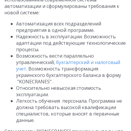
автоматизации и сформулированы требования к
новой системе:
Автоматизация всех подразделений
предприятия в одной программе.
Надежность в эксплуатации. Возможность
адаптации под действующие технологические
процессы.
Возможность вести параллельно
управленческий,
бухгалтерский и налоговый
учет
. Возможность трансформация
украинского бухгалтерского баланса в форму
"KONECRANES" .
Относительно невысокая стоимость
эксплуатации.
Легкость обучения персонала. Программа не
должна требовать высокой квалификации
специалистов, которые вносят в первичные
данные.