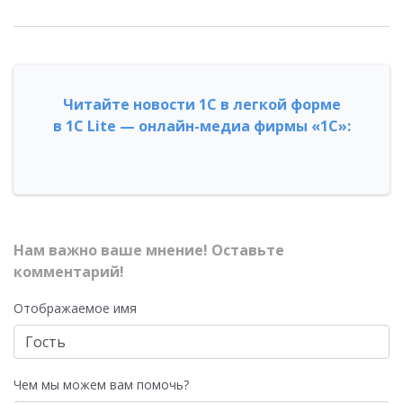
Читайте новости 1С в легкой форме
в 1С Lite — онлайн-медиа фирмы «1С»:
Нам важно ваше мнение! Оставьте
комментарий!
Отображаемое имя
Чем мы можем вам помочь?