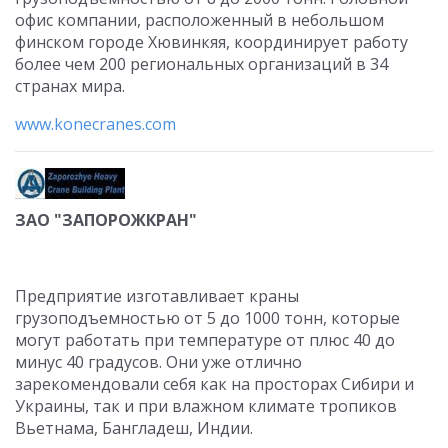
офис компании, расположенный в небольшом
финском городе Хювинкяя, координирует работу
более чем 200 региональных организаций в 34
странах мира.
www.konecranes.com
ЗАО "ЗАПОРОЖКРАН"
Предприятие изготавливает краны
грузоподъемностью от 5 до 1000 тонн, которые
могут работать при температуре от плюс 40 до
минус 40 градусов. Они уже отлично
зарекомендовали себя как на просторах Сибири и
Украины, так и при влажном климате тропиков
Вьетнама, Бангладеш, Индии.