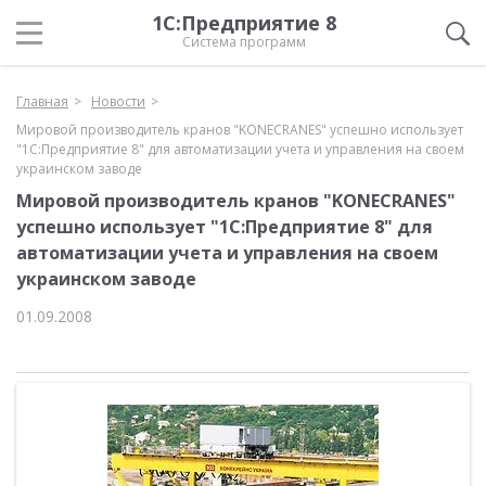
1С:Предприятие 8
Система программ
Главная
Новости
Мировой производитель кранов "KONECRANES" успешно использует
"1С:Предприятие 8" для автоматизации учета и управления на своем
украинском заводе
Мировой производитель кранов "KONECRANES"
успешно использует "1С:Предприятие 8" для
автоматизации учета и управления на своем
украинском заводе
01.09.2008