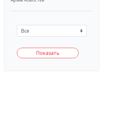
Показать