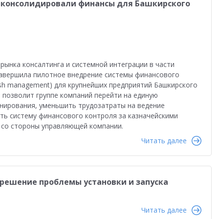
" консолидировали финансы для Башкирского
рынка консалтинга и системной интеграции в части
завершила пилотное внедрение системы финансового
ash management) для крупнейших предприятий Башкирского
м позволит группе компаний перейти на единую
нирования, уменьшить трудозатраты на ведение
ть систему финансового контроля за казначейскими
 со стороны управляющей компании.
Читать далее
- решение проблемы установки и запуска
Читать далее