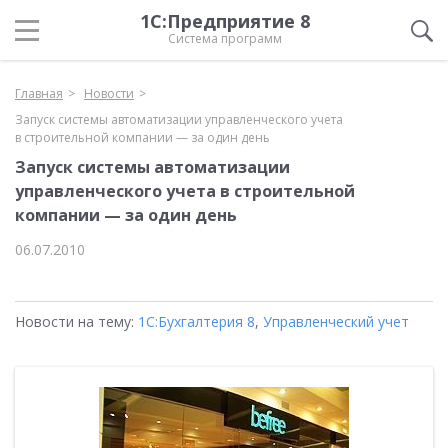
1С:Предприятие 8
Система программ
Главная
Новости
Запуск системы автоматизации управленческого учета
в строительной компании — за один день
Запуск системы автоматизации
управленческого учета в строительной
компании — за один день
06.07.2010
Новости на тему:
1С:Бухгалтерия 8
,
Управленческий учет