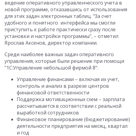
ведение оперативного управленческого учета в
новой программе, отказавшись от использования
для этих задач электронных таблиц. "За счет
удобного и понятного интерфейса мы смогли
приступить к работе практически сразу после
установки и настройки программы", – отметил
Ярослав Аксенов, директор компании.
Среди наиболее важных задач оперативного
управления, которые были решение при помощи
"1С:Управление небольшой фирмой 8":
Управление финансами – включая их учет,
контроль и анализ в разрезе центров
финансовой ответственности
Поддержка мотивационных схем – зарплата
рассчитывается в соответствии с реальной
выработкой сотрудников
Финансовое планирование (бюджетирование)
деятельности предприятия на месяц, квартал
и год