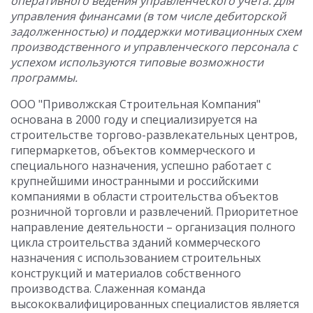
оперативного ведения управленческого учета. Для
управления финансами (в том числе дебиторской
задолженностью) и поддержки мотивационных схем
производственного и управленческого персонала с
успехом используются типовые возможности
программы.
ООО "Приволжская Строительная Компания"
основана в 2000 году и специализируется на
строительстве торгово-развлекательных центров,
гипермаркетов, объектов коммерческого и
специального назначения, успешно работает с
крупнейшими иностранными и российскими
компаниями в области строительства объектов
розничной торговли и развлечений. Приоритетное
направление деятельности – организация полного
цикла строительства зданий коммерческого
назначения с использованием строительных
конструкций и материалов собственного
производства. Слаженная команда
высококвалифицированных специалистов является