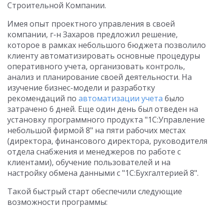
Cтроительной Компании.
Имея опыт проектного управления в своей
компании, г-н Захаров предложил решение,
которое в рамках небольшого бюджета позволило
клиенту автоматизировать основные процедуры
оперативного учета, организовать контроль,
анализ и планирование своей деятельности. На
изучение бизнес-модели и разработку
рекомендаций по
автоматизации учета
было
затрачено 6 дней. Еще один день был отведен на
установку программного продукта "1С:Управление
небольшой фирмой 8" на пяти рабочих местах
(директора, финансового директора, руководителя
отдела снабжения и менеджеров по работе с
клиентами), обучение пользователей и на
настройку обмена данными с "1С:Бухгалтерией 8".
Такой быстрый старт обеспечили следующие
возможности программы: