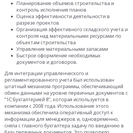
Планирование объемов строительства и
контроль исполнения планов
Оценка эффективности деятельности в
разрезе проектов
Организация эффективного складского учета и
контроля над материальными ресурсами по
объектам строительства
Управление материальными запасами
Быстрое оформление необходимых
документов и договоров.
Для интеграции управленческого и
регламентированного учета был использован
штатный механизм программы, обеспечивающий
обмен данными на уровне первичных документов с
"1С:Бухгалтерией 8", которая используется в
компании с 2008 года. Использование этого
механизма обеспечила оперативный доступ к
информации для менеджеров и, одновременно,
сняла с главного бухгалтера задачу по введению в
базу первичных документов. Это позволило