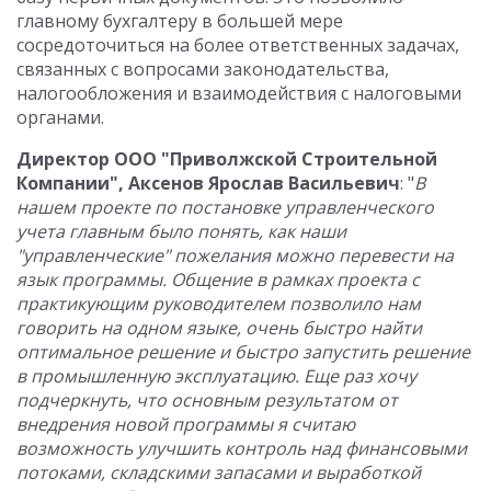
главному бухгалтеру в большей мере
сосредоточиться на более ответственных задачах,
связанных с вопросами законодательства,
налогообложения и взаимодействия с налоговыми
органами.
Директор ООО "Приволжской Строительной
Компании", Аксенов Ярослав Васильевич
: "
В
нашем проекте по постановке управленческого
учета главным было понять, как наши
"управленческие" пожелания можно перевести на
язык программы. Общение в рамках проекта с
практикующим руководителем позволило нам
говорить на одном языке, очень быстро найти
оптимальное решение и быстро запустить решение
в промышленную эксплуатацию. Еще раз хочу
подчеркнуть, что основным результатом от
внедрения новой программы я считаю
возможность улучшить контроль над финансовыми
потоками, складскими запасами и выработкой