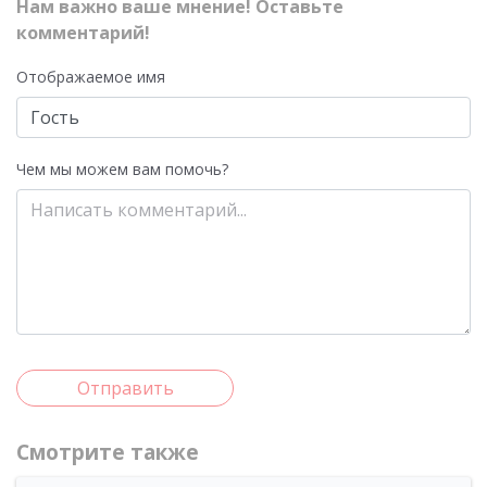
Нам важно ваше мнение! Оставьте
комментарий!
Отображаемое имя
Чем мы можем вам помочь?
Отправить
Смотрите также