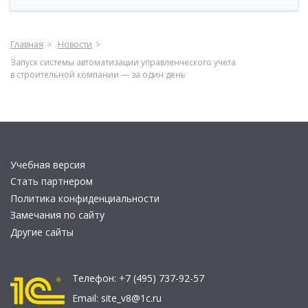
Главная
Новости
Запуск системы автоматизации управленческого учета
в строительной компании — за один день
Учебная версия
Стать партнером
Политика конфиденциальности
Замечания по сайту
Другие сайты
Телефон:
+7 (495) 737-92-57
Email:
site_v8@1c.ru