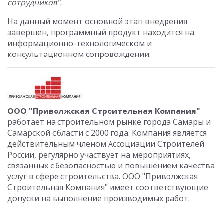
сотрудников".
На данный момент основной этап внедрения
завершен, программный продукт находится на
информационно-технологическом и
консультационном сопровождении.
ООО "Приволжская Строительная Компания"
работает на строительном рынке города Самары и
Самарской области с 2000 года. Компания является
действительным членом Ассоциации Строителей
России, регулярно участвует на мероприятиях,
связанных с безопасностью и повышением качества
услуг в сфере строительства. ООО "Приволжская
Строительная Компания" имеет соответствующие
допуски на выполнение производимых работ.