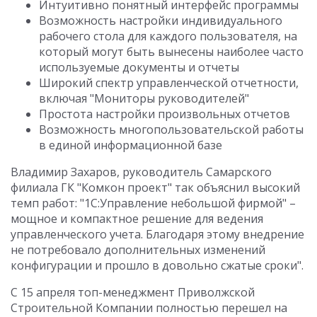
Интуитивно понятный интерфейс программы
Возможность настройки индивидуального
рабочего стола для каждого пользователя, на
который могут быть вынесены наиболее часто
используемые документы и отчеты
Широкий спектр управленческой отчетности,
включая "Мониторы руководителей"
Простота настройки произвольных отчетов
Возможность многопользовательской работы
в единой информационной базе
Владимир Захаров, руководитель Самарского
филиала ГК "Комкон проект" так объяснил высокий
темп работ: "1С:Управление небольшой фирмой" –
мощное и компактное решение для ведения
управленческого учета. Благодаря этому внедрение
не потребовало дополнительных изменений
конфигурации и прошло в довольно сжатые сроки".
С 15 апреля топ-менеджмент Приволжской
Строительной Компании полностью перешел на