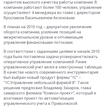
гарантом высокого качества работы компании. В
компании работают более 100 человек, управление
осуществляют 4 менеджера во главе с директором
Ярославом Васильевичем Аксеновым.
В планах на 2010 год – двукратное увеличение
оборота компании, усиление позиций на
межрегиональном уровне и оптимизация
управления финансовыми потоками.
В соответствии с заданными целями в начале 2010
года была поставлена задача усовершенствовать
оперативное управление компанией. Ранее
управленческий учет велся в электронных таблицах.
В качестве нового современного инструментария
был выбран новый продукт фирмы "1С" –
"1С:Управление небольшой фирмой 8". Такое
решение предложил Владимир Захаров, глава
самарского филиала "Комкон проект", который и
возглавил проект по автоматизации
управленческого учета в Приволжской