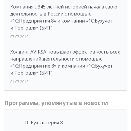
Компания с 345-летней историей начала свою
деятельность в России с помощью
«1С:Предприятия 8» и компании «1С:Бухучет
и Торговля» (БИТ)
07.07.2010
Холдинг AVIRSA повышает эффективность всех
направлений деятельности с помощью
«1С:Предприятие 8» и компании «1С:Бухучет
и Торговля» (БИТ)
01.07.2010
Программы, упомянутые в новости
1С:Бухгалтерия 8