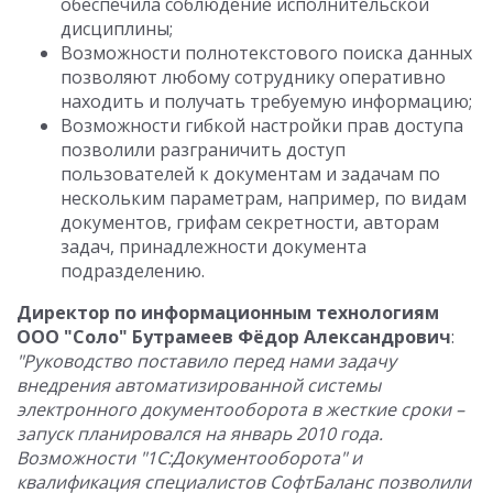
обеспечила соблюдение исполнительской
дисциплины;
Возможности полнотекстового поиска данных
позволяют любому сотруднику оперативно
находить и получать требуемую информацию;
Возможности гибкой настройки прав доступа
позволили разграничить доступ
пользователей к документам и задачам по
нескольким параметрам, например, по видам
документов, грифам секретности, авторам
задач, принадлежности документа
подразделению.
Директор по информационным технологиям
ООО "Соло" Бутрамеев Фёдор Александрович
:
"Руководство поставило перед нами задачу
внедрения автоматизированной системы
электронного документооборота в жесткие сроки –
запуск планировался на январь 2010 года.
Возможности "1С:Документооборота" и
квалификация специалистов СофтБаланс позволили