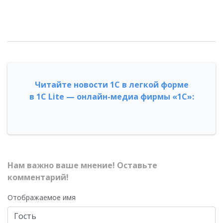
Читайте новости 1С в легкой форме
в 1С Lite — онлайн-медиа фирмы «1С»:
Нам важно ваше мнение! Оставьте
комментарий!
Отображаемое имя