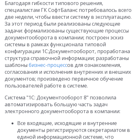
Благодаря гибкости типового решения,
специалистам ГК СофтБаланс потребовалось всего
две недели, чтобы ввести систему в эксплуатацию.
За этот период были реализованы следующие
задачи: формализованы существующие процессы
документооборота в компании; построен эскиз
системы в рамках функционала типовой
конфигурации 1С:Документооборот, проработана
структура справочной информации; разработаны
шаблоны
бизнес-процесс
ов для ознакомления,
согласования и исполнения внутренних и внешних
документов; произведено первичное обучение
пользователей работе в системе.
Система "1С: Документооборот 8" позволила
автоматизировать большую часть задач
электронного документооборота в компании:
Все входящие, исходящие и внутренние
документы регистрируются секретариатом в
единой информационной системе, что