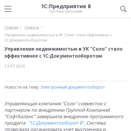
1С:Предприятие 8
Система программ
Главная
Новости
Управление недвижимостью в УК "Соло" стало эффективнее с
1С:Документооборотом
Управление недвижимостью в УК "Соло" стало
эффективнее с 1С:Документооборотом
13.07.2010
Новости на тему:
Электронный документооборот
Управляющая компания "Соло" совместно с
партнером по внедрению Группой Компаний
"СофтБаланс" завершила внедрение программного
продукта
"1С:Документооборот 8"
. Система
позволила организовать учет внутренних и