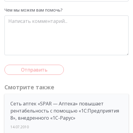
Чем мы можем вам помочь?
Отправить
Смотрите также
Сеть аптек «SPAR — Аптека» повышает
рентабельность с помощью «1С:Предприятия
8», внедренного «1С-Рарус»
14.07.2010