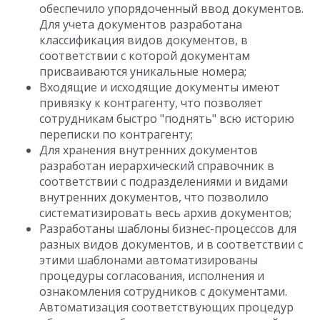
обеспечило упорядоченный ввод документов.
Для учета документов разработана
классификация видов документов, в
соответствии с которой документам
присваиваются уникальные номера;
Входящие и исходящие документы имеют
привязку к контрагенту, что позволяет
сотрудникам быстро "поднять" всю историю
переписки по контрагенту;
Для хранения внутренних документов
разработан иерархический справочник в
соответствии с подразделениями и видами
внутренних документов, что позволило
систематизировать весь архив документов;
Разработаны шаблоны бизнес-процессов для
разных видов документов, и в соответствии с
этими шаблонами автоматизированы
процедуры согласования, исполнения и
ознакомления сотрудников с документами.
Автоматизация соответствующих процедур