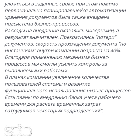
уложиться в заданные сроки, при этом помимо
первоначально планировавшейся автоматизации
хранения документов была также внедрена
подсистема бизнес-процессов.
Расходы на внедрение оказались мизерными, а
результат значителен. Прекратились "потери"
документов, скорость прохождения документа "по
инстанциям" внутри компании возросла на 40%.
Благодаря применению механизма бизнес-
процессов мы смогли усилить контроль за
выполняемыми работами.
В планах компании увеличение количества
пользователей системы и развитие
функционального использования бизнес-процессов.
Есть планы по внедрению блока учета рабочего
времени для расчета временных затрат
сотрудников некоторых подразделений".