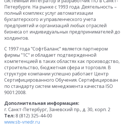
системный интегратор и разработчик ПО в Санкт-
Петербурге. На рынке с 1993 года. Деятельность –
полный комплекс услуг автоматизации
бухгалтерского и управленческого учета
предприятий и организаций любых отраслей
бизнеса от индивидуальных предпринимателей до
холдингов.
С 1997 года "СофтБаланс" является партнером
фирмы "1С" и обладает подтвержденной
компетенцией в таких областях как производство,
строительство, бюджетная сфера и торговля. В
структуре компании успешно работает Центр
Сертифицированного Обучения. Сертифицирован
по стандарту систем менеджмента качества ISO
9001:2008.
Дополнительная информация:
г. Санкт-Петербург, Заневский пр., д. 30, корп. 2
Тел:
8 (812) 325-44-00
www.sb-vnedr.ru