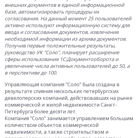
внешних документов в единой информационной
базе, автоматизировать процедуры их
согласования. На данный момент 25 пользователей
активно используют информационную систему для
ввода и согласования документов, извлечения
необходимой информации из архива документов.
Получив первые положительные результаты,
руководство УК "Соло", планирует расширение
сферы использования 1С:Документооборота и
увеличение числа активных пользователей до 50, а
в перспективе до 100.
Управляющая компания "Соло" была создана в
результате слияния нескольких петербургских
девелоперских компаний, действовавших на рынке
коммерческой и жилой недвижимости Санкт-
Петербурга более десяти лет.
Компания "Соло" занимается управлением большим
количеством объектов коммерческой
недвижимости, а также строительством и