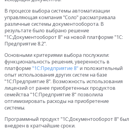
В процессе выбора системы автоматизации
управляющая компания "Соло" рассматривала
различные системы документооборота. В
результате было выбрано решение
"1С:Документооборот 8" на новой платформе "1С:
Предприятие 8.2".
Основными критериями выбора послужили:
функциональность решения, уверенность в
платформе
"1С:Предприятие 8"
и положительный
опыт использования других систем на базе
"1С:Предприятие 8". Возможность использования
лицензий от ранее приобретенных продуктов
семейства "1С:Предприятие 8" позволила
оптимизировать расходы на приобретение
системы.
Программный продукт "1С:Документооборот 8" был
внедрен в кратчайшие сроки.