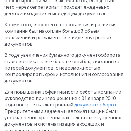
проектированием новых объектов, вследствие
чего через секретариат проходят ежедневно
десятки входящих и исходящих документов.
Кроме того, в процессе становления и развития
компании был накоплен большой объем
положений и регламентов в виде внутренних
документов.
В ходе увеличения бумажного документооборота
стало возникать все больше ошибок, связанных с
потерей документов, с невозможностью
контролировать сроки исполнения и согласования
документов.
Для повышения эффективности работы компании
руководство приняло решение с 01 января 2010
года построить электронный
документооборот
.
Приоритетными задачами автоматизации были
упорядочение хранения накопленных внутренних
документов и систематизация входящих и
исходящих документов.