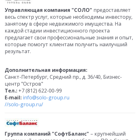
Управляющая компания "СОЛО"
предоставляет
весь спектр услуг, которые необходимы инвестору,
занятому в сфере недвижимого имущества. На
каждой стадии инвестиционного проекта
предлагает свои профессиональные знания и опыт,
которые помогут клиентам получить наилучший
результат.
Дополнительная информация:
Санкт-Петербург, Средний пр., д. 36/40, Бизнес-
центр "Остров"
Тел.:
+7 (812) 622-00-99
E-mail:
info@solo-group.ru
//solo-group.ru/
Группа компаний "СофтБаланс"
– крупнейший