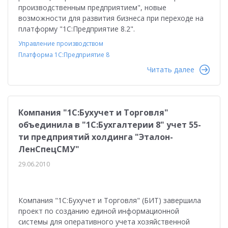
производственным предприятием", новые
возможности для развития бизнеса при переходе на
платформу "1С:Предприятие 8.2".
Управление производством
Платформа 1С:Предприятие 8
Читать далее
Компания "1С:Бухучет и Торговля"
объединила в "1С:Бухгалтерии 8" учет 55-
ти предприятий холдинга "Эталон-
ЛенСпецСМУ"
29.06.2010
Компания "1С:Бухучет и Торговля" (БИТ) завершила
проект по созданию единой информационной
системы для оперативного учета хозяйственной