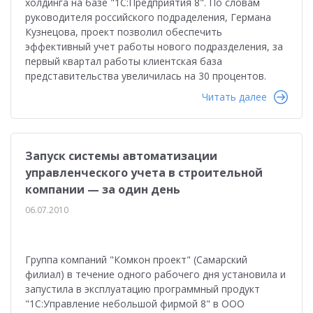
холдинга на базе "1С:Предприятия 8". По словам
руководителя российского подраделения, Германа
Кузнецова, проект позволил обеспечить
эффективный учет работы нового подразделения, за
первый квартал работы клиентская база
представительства увеличилась на 30 процентов.
Читать далее
Запуск системы автоматизации
управленческого учета в строительной
компании — за один день
06.07.2010
Группа компаний "Комкон проект" (Самарский
филиал) в течение одного рабочего дня установила и
запустила в эксплуатацию программный продукт
"1С:Управление небольшой фирмой 8" в ООО