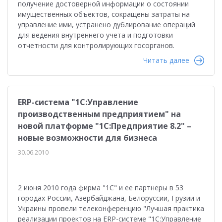
получение достоверной информации о состоянии
имущественных объектов, сокращены затраты на
управление ими, устранено дублирование операций
для ведения внутреннего учета и подготовки
отчетности для контролирующих госорганов.
Читать далее
ERP-система "1С:Управление
производственным предприятием" на
новой платформе "1С:Предприятие 8.2" –
новые возможности для бизнеса
30.06.2010
2 июня 2010 года фирма "1С" и ее партнеры в 53
городах России, Азербайджана, Белоруссии, Грузии и
Украины провели телеконференцию "Лучшая практика
реализации проектов на ERP-системе "1С:Управление