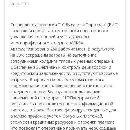
01.07.2010
Специалисты компании "1С:Бухучет и Торговля" (БИТ)
завершили проект автоматизации оперативного
управления торговлей и учета крупного
многопрофильного холдинга AVIRSA.
Автоматизировано 250 рабочих мест. В результате
на 30% сокращены затраты на выполнение
сотрудниками холдинга типовых учетных операций.
Обеспечен эффективный контроль дебиторской и
кредиторской задолженности, отсутствуют кассовые
разрывы. Возросла скорость автоматического
формирования консолидированной отчетности по
холдингу в целом. Благодаря использованию
современной платформы "1С:Предприятие 8"
повысилась производительность информационной
системы, в 2 раза быстрее формируются данные для
анализа продаж с учетом бонусных платежей,
стоимости кредитных ресурсов и отсрочки платежа,
что позволяет оперативно принимать необходимые