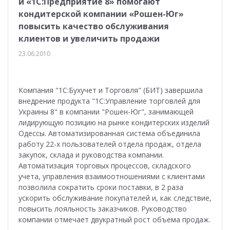
и «1С:Предприятие 8» помогают
кондитерской компании «Рошен-Юг»
повысить качество обслуживания
клиентов и увеличить продажи
23.06.2010
Компания "1С:Бухучет и Торговля" (БИТ) завершила
внедрение продукта "1С:Управление торговлей для
Украины 8" в компании "Рошен-Юг", занимающей
лидирующую позицию на рынке кондитерских изделий
Одессы. Автоматизированная система объединила
работу 22-х пользователей отдела продаж, отдела
закупок, склада и руководства компании.
Автоматизация торговых процессов, складского
учета, управления взаимоотношениями с клиентами
позволила сократить сроки поставки, в 2 раза
ускорить обслуживание покупателей и, как следствие,
повысить лояльность заказчиков. Руководство
компании отмечает двукратный рост объема продаж.