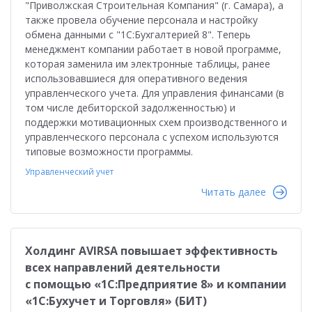
"Приволжская Строительная Компания" (г. Самара), а
также провела обучение персонала и настройку
обмена данными с "1С:Бухгалтерией 8". Теперь
менеджмент компании работает в новой программе,
которая заменила им электронные таблицы, ранее
использовавшиеся для оперативного ведения
управленческого учета. Для управления финансами (в
том числе дебиторской задолженностью) и
поддержки мотивационных схем производственного и
управленческого персонала с успехом используются
типовые возможности программы.
Управленческий учет
Читать далее
Холдинг AVIRSA повышает эффективность
всех направлений деятельности
с помощью «1С:Предприятие 8» и компании
«1С:Бухучет и Торговля» (БИТ)