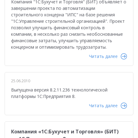
Компания "1С:Бухучет и Торговля" (БИТ) объявляет о
завершении проекта по автоматизации
строительного концерна "ИПС" на базе решения
"1С:Управление строительной организацией". Проект
позволил улучшить финансовый контроль в
компании, в несколько раз снизить необоснованные
финансовые затраты, улучшить управляемость
концерном и оптимизировать трудозатраты.
Читать далее
25.06.2010
Выпущена версия 8.2.11.236 технологической
платформы 1С:Предприятия 8.
Читать далее
Компания «1С:Бухучет и Торговля» (БИТ)