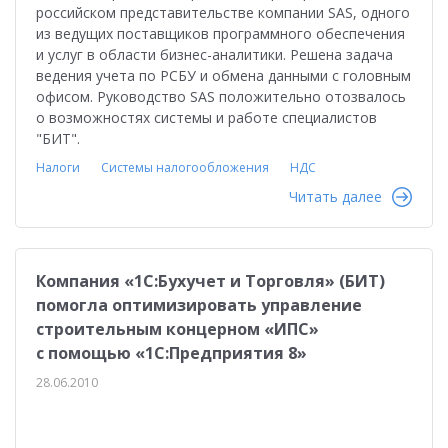
российском представительстве компании SAS, одного
из ведущих поставщиков программного обеспечения
и услуг в области бизнес-аналитики. Решена задача
ведения учета по РСБУ и обмена данными с головным
офисом. Руководство SAS положительно отозвалось
о возможностях системы и работе специалистов
"БИТ".
Налоги
Системы налогообложения
НДС
Читать далее
Компания «1С:Бухучет и Торговля» (БИТ)
помогла оптимизировать управление
строительным концерном «ИПС»
с помощью «1С:Предприятия 8»
28.06.2010