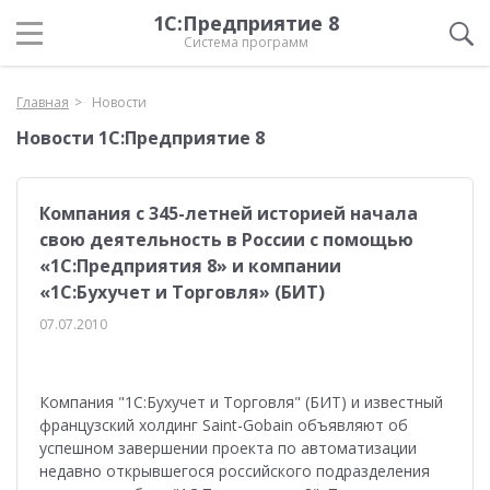
1С:Предприятие 8
Система программ
Главная
Новости
Новости 1С:Предприятие 8
Компания с 345-летней историей начала
свою деятельность в России с помощью
«1С:Предприятия 8» и компании
«1С:Бухучет и Торговля» (БИТ)
07.07.2010
Компания "1С:Бухучет и Торговля" (БИТ) и известный
французский холдинг Saint-Gobain объявляют об
успешном завершении проекта по автоматизации
недавно открывшегося российского подразделения