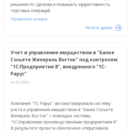
решения по сделкам и повышать эффективность
торговых операций.
Управление складом
Читать далее
Учет и управление имуществом в "Банке
Сосьете Женераль Восток" под контролем
"1С:Предприятия 8", внедренного "1С-
Рарус"
01.07.2010
Компания "1С-Рарус" автоматизировала систему
учета и управления имуществом в "Банке Сосьете
Женераль Восток" с помощью системы
"1С:Управление производственным предприятием 8".
В результате проекта обеспечено оперативное