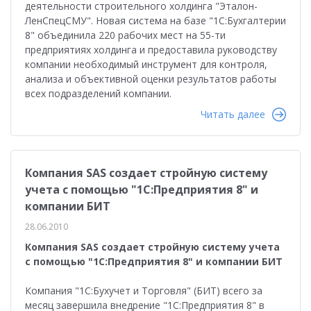
деятельности строительного холдинга "Эталон-
ЛенСпецСМУ". Новая система на базе "1С:Бухгалтерии
8" объединила 220 рабочих мест на 55-ти
предприятиях холдинга и предоставила руководству
компании необходимый инструмент для контроля,
анализа и объективной оценки результатов работы
всех подразделений компании.
Читать далее
Компания SAS создает стройную систему
учета с помощью "1С:Предприятия 8" и
компании БИТ
28.06.2010
Компания SAS создает стройную систему учета
с помощью "1С:Предприятия 8" и компании БИТ
Компания "1С:Бухучет и Торговля" (БИТ) всего за
месяц завершила внедрение "1С:Предприятия 8" в