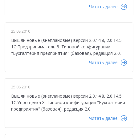
Читать далее
25.08.2010
Вышли новые (внеплановые) версии 2.0.14.8, 2.0.14.5
1С:Предприниматель 8. Типовой конфигурации
"Бухгалтерия предприятия" (базовая), редакция 2.0.
Читать далее
25.08.2010
Вышли новые (внеплановые) версии 2.0.14.8, 2.0.14.5
1С:Упрощенка 8. Типовой конфигурации "Бухгалтерия
предприятия" (базовая), редакция 2.0.
Читать далее