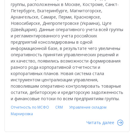
группы, расположенных в Москве, Костроме, Санкт-
Петербурге, Екатеринбурге, Магнитогорске,
Архангельске, Самаре, Перми, Красноярске,
Новосибирске, Днепропетровске (Украина), Цуге
(Швейцария). Данные оперативного учета всей группы
и регламентированного учета российских
предприятий консолидированы в одной
информационной базе, в результате чего увеличены
оперативность принятия управленческих решений и
их качество, появились возможности формирования
разного рода корпоративной отчетности и
корпоративных планов. Новая система стала
инструментом централизации управления,
позволившим оперативно контролировать товарные
остатки, дебиторскую и кредиторскую задолженность
и финансовые потоки по всем предприятиям группы.
Отчетность по МСФО
CRM
Управление складом
Маркировка
Читать далее