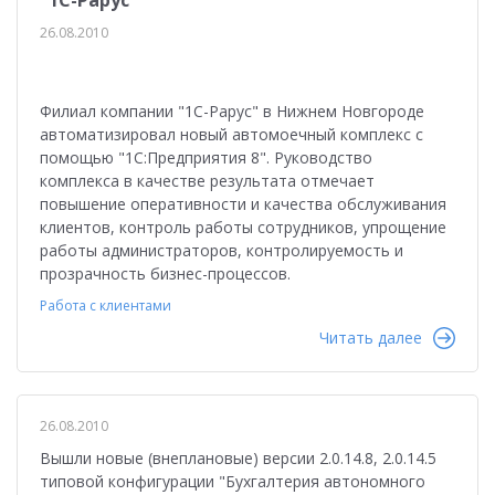
"1С-Рарус"
26.08.2010
Филиал компании "1С-Рарус" в Нижнем Новгороде
автоматизировал новый автомоечный комплекс с
помощью "1С:Предприятия 8". Руководство
комплекса в качестве результата отмечает
повышение оперативности и качества обслуживания
клиентов, контроль работы сотрудников, упрощение
работы администраторов, контролируемость и
прозрачность бизнес-процессов.
Работа с клиентами
Читать далее
26.08.2010
Вышли новые (внеплановые) версии 2.0.14.8, 2.0.14.5
типовой конфигурации "Бухгалтерия автономного