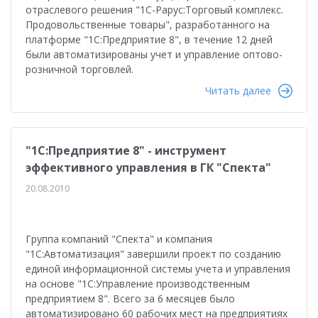
отраслевого решения "1С-Рарус:Торговый комплекс.
Продовольственные товары", разработанного на
платформе "1С:Предприятие 8", в течение 12 дней
были автоматизированы учет и управление оптово-
розничной торговлей.
Читать далее
"1С:Предприятие 8" - инструмент
эффективного управления в ГК "Спекта"
20.08.2010
Группа компаний "Спекта" и компания
"1С:Автоматизация" завершили проект по созданию
единой информационной системы учета и управления
на основе "1С:Управление производственным
предприятием 8". Всего за 6 месяцев было
автоматизировано 60 рабочих мест на предприятиях