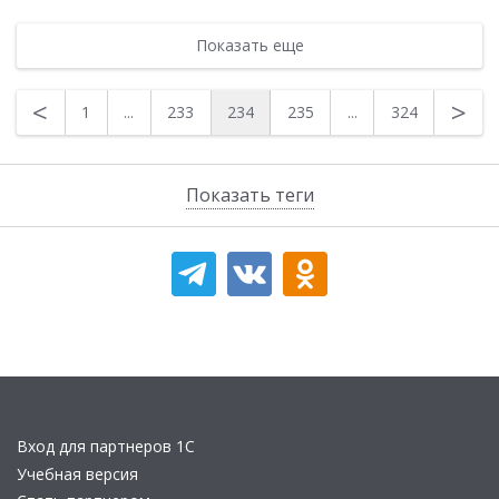
Показать еще
<
>
1
...
233
234
235
...
324
Показать теги
Вход для партнеров 1С
Учебная версия