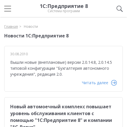
1С:Предприятие 8
Система программ
Главная
Новости
Новости 1С:Предприятие 8
30.08.2010
Вышли новые (внеплановые) версии 2.0.14.8, 2.0.14.5
типовой конфигурации "Бухгалтерия автономного
учреждения", редакция 2.0.
Читать далее
Новый автомоечный комплекс повышает
уровень обслуживания клиентов с
помощью "1С:Предприятие 8" и компании