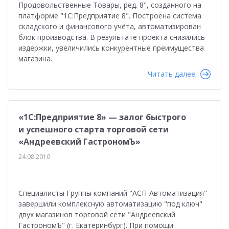
Продовольственные Товары, ред. 8", созданного на
платформе "1С:Предприятие 8". Построена система
складского и финансового учёта, автоматизирован
блок производства. В результате проекта снизились
издержки, увеличились конкурентные преимущества
магазина.
Читать далее
«1С:Предприятие 8» — залог быстрого
и успешного старта торговой сети
«Андреевский ГастрономЪ»
24.08.2010
Специалисты Группы компаний "АСП-Автоматизация"
завершили комплексную автоматизацию "под ключ"
двух магазинов торговой сети "Андреевский
ГастрономЪ" (г. Екатеринбург). При помощи